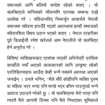
समाजको लागि बलियो सन्देश रहेको बताए । यो
चलचित्रले मानिसको जीवनसँग प्रत्यक्ष सम्बन्ध राख्ने
उल्लेख गरे । संविधानविद् भिमार्जुन आचार्यले नेपाली
समाजमा संवेदना हराउँदै गएको अवस्थामा हाम्रै समाजको
संवेदनशिल बिषय उठान भएको बताए । नेपाल प्रहरीका
पूर्व डिआईजी रमेश खरेलले आम नेपालीले यो चलचित्र
हेर्न अनुरोध गरे ।
बिशिष्ट व्यक्तिहरूबाट प्रशंसा पाएकी अभिनेत्री प्रमिला
कार्कीले नयाँ आएको कलाकारको लागि उत्कृष्ट रहेको
प्रतिक्रियाहरू आउँदा केही भन्नै नसक्ने अवस्था आएको
जनाईन् । उनले भनिन्, “मैले सँधै कोहीपनि व्यक्ति पुरुष
वा महिला भएर भन्दा पनि मान्छे भएर बाँच्न पाउनुपर्छ भन्ने
आवाज उठाउने गरेको छु । यो चलचित्रमा मेरो पात्र पनि
त्यस्तै मैले आगामी दिनमा पनि मैले निभाएका भूमिकाले