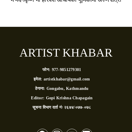
ARTIST KHABAR
फोन:
977-9851279301
इमेल:
artistkhabar@gmail.com
ठेगाना:
Gongabu, Kathmandu
Editor:
Gopi Krishna Chapagain
सूचना विभाग दर्ता नंः
२६७४/०७७-०७८