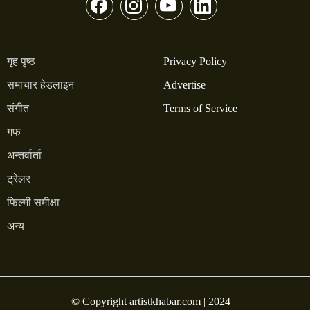
गृह पृष्ठ
Privacy Policy
समाचार हेडलाइन
Advertise
संगीत
Terms of Service
गफ
अन्तर्वार्ता
ट्रेलर
फिल्मी समीक्षा
अन्य
© Copyright artistkhabar.com | 2024