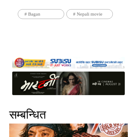
#
Bagan
#
Nepali movie
सम्बन्धित