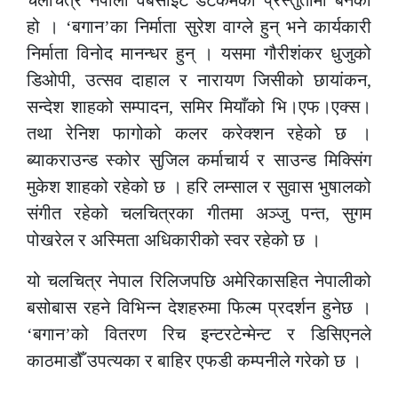
हो । ‘बगान’का निर्माता सुरेश वाग्ले हुन् भने कार्यकारी
निर्माता विनोद मानन्धर हुन् । यसमा गौरीशंकर धुजुको
डिओपी, उत्सव दाहाल र नारायण जिसीको छायांकन,
सन्देश शाहको सम्पादन, समिर मियाँको भि।एफ।एक्स।
तथा रेनिश फागोको कलर करेक्शन रहेको छ ।
ब्याकराउन्ड स्कोर सुजिल कर्माचार्य र साउन्ड मिक्सिंग
मुकेश शाहको रहेको छ । हरि लम्साल र सुवास भुषालको
संगीत रहेको चलचित्रका गीतमा अञ्जु पन्त, सुगम
पोखरेल र अस्मिता अधिकारीको स्वर रहेको छ ।
यो चलचित्र नेपाल रिलिजपछि अमेरिकासहित नेपालीको
बसोबास रहने विभिन्न देशहरुमा फिल्म प्रदर्शन हुनेछ ।
‘बगान’को वितरण रिच इन्टरटेन्मेन्ट र डिसिएनले
काठमाडौँ उपत्यका र बाहिर एफडी कम्पनीले गरेको छ ।