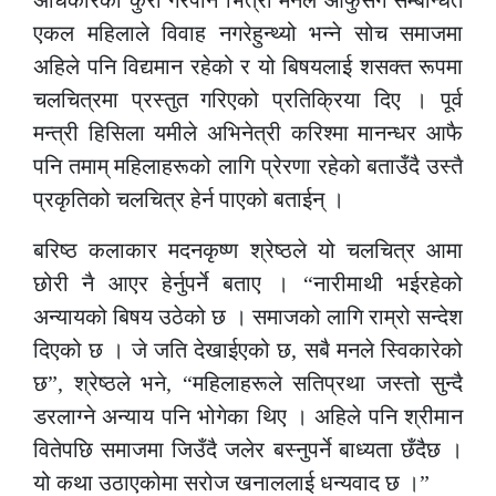
एकल महिलाले विवाह नगरेहुन्थ्यो भन्ने सोच समाजमा
अहिले पनि विद्यमान रहेको र यो बिषयलाई शसक्त रूपमा
चलचित्रमा प्रस्तुत गरिएको प्रतिक्रिया दिए । पूर्व
मन्त्री हिसिला यमीले अभिनेत्री करिश्मा मानन्धर आफै
पनि तमाम् महिलाहरूको लागि प्रेरणा रहेको बताउँदै उस्तै
प्रकृतिको चलचित्र हेर्न पाएको बताईन् ।
बरिष्ठ कलाकार मदनकृष्ण श्रेष्ठले यो चलचित्र आमा
छोरी नै आएर हेर्नुपर्ने बताए । “नारीमाथी भईरहेको
अन्यायको बिषय उठेको छ । समाजको लागि राम्रो सन्देश
दिएको छ । जे जति देखाईएको छ, सबै मनले स्विकारेको
छ”, श्रेष्ठले भने, “महिलाहरूले सतिप्रथा जस्तो सुन्दै
डरलाग्ने अन्याय पनि भोगेका थिए । अहिले पनि श्रीमान
वितेपछि समाजमा जिउँदै जलेर बस्नुपर्ने बाध्यता छँदैछ ।
यो कथा उठाएकोमा सरोज खनाललाई धन्यवाद छ ।”