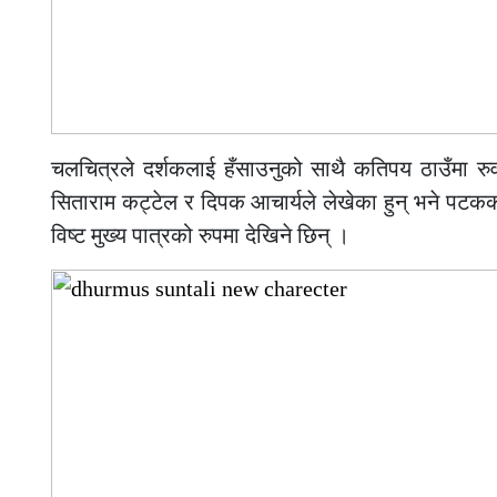
चलचित्रले दर्शकलाई हँसाउनुको साथै कतिपय ठाउँमा र
सिताराम कट्टेल र दिपक आचार्यले लेखेका हुन् भने पटककथा 
विष्ट मुख्य पात्रको रुपमा देखिने छिन् ।