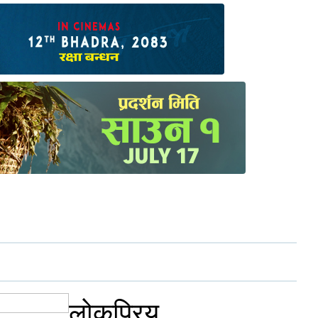
लोकप्रिय