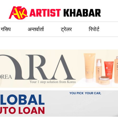
गसिप
अन्तर्वार्ता
ट्रेलर
रिपोर्ट