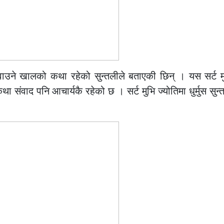
ुवाउने खालको कथा रहेको सुन्तलीले बताएकी छिन् । यस सर्ट 
संवाद पनि आचार्यकै रहेको छ । सर्ट मुभि ज्योतिमा धुर्मुस सुन्त