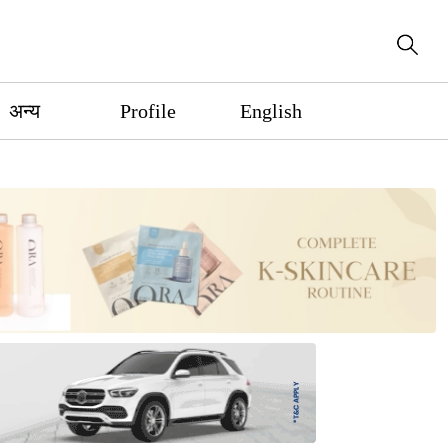
अन्य
Profile
English