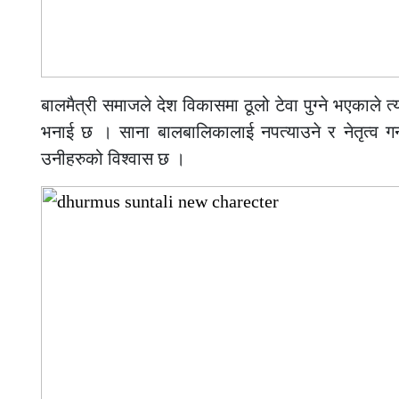
बालमैत्री समाजले देश विकासमा ठूलो टेवा पुग्ने भएकाले
भनाई छ । साना बालबालिकालाई नपत्याउने र नेतृत्व गर्नक
उनीहरुको विश्वास छ ।