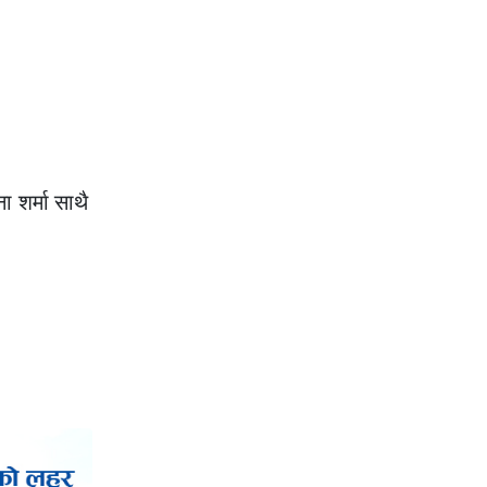
ा शर्मा साथै