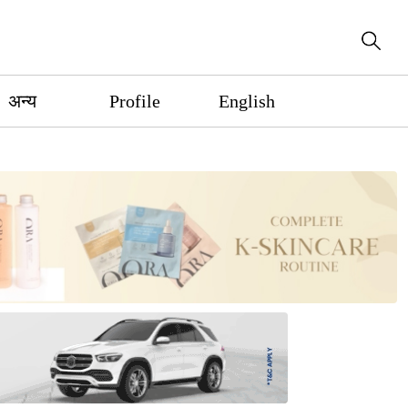
अन्य
Profile
English