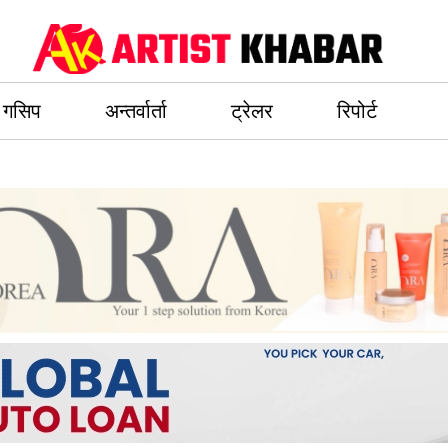
गसिप
अन्तर्वार्ता
ट्रेलर
रिपोर्ट