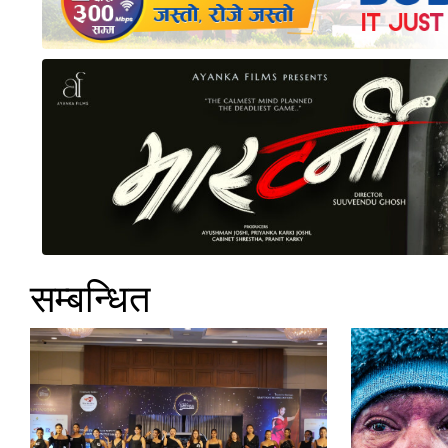
सम्बन्धित