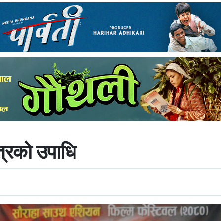
ित्रको उपाधि