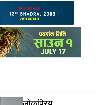
लोकप्रिय