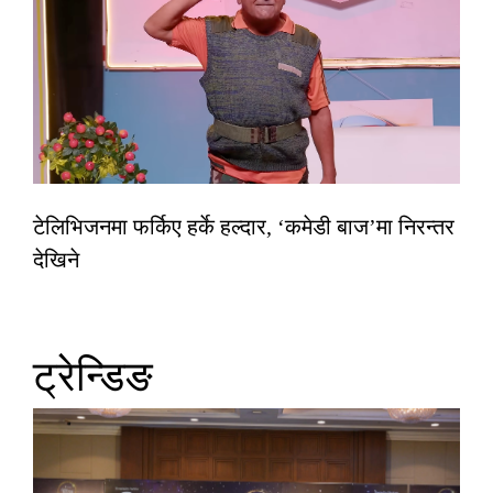
टेलिभिजनमा फर्किए हर्के हल्दार, ‘कमेडी बाज’मा निरन्तर
देखिने
ट्रेन्डिङ