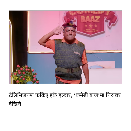
टेलिभिजनमा फर्किए हर्के हल्दार, ‘कमेडी बाज’मा निरन्तर
देखिने