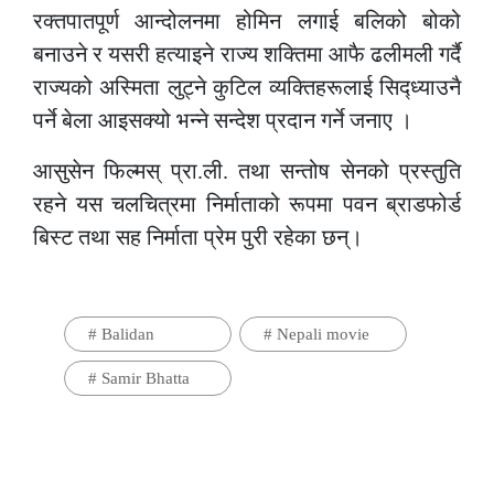
रक्तपातपूर्ण आन्दोलनमा होमिन लगाई बलिको बोको
बनाउने र यसरी हत्याइने राज्य शक्तिमा आफै ढलीमली गर्दै
राज्यको अस्मिता लुट्ने कुटिल व्यक्तिहरूलाई सिद्ध्याउनै
पर्ने बेला आइसक्यो भन्ने सन्देश प्रदान गर्ने जनाए ।
आसुसेन फिल्मस् प्रा.ली. तथा सन्तोष सेनको प्रस्तुति
रहने यस चलचित्रमा निर्माताको रूपमा पवन ब्राडफोर्ड
बिस्ट तथा सह निर्माता प्रेम पुरी रहेका छन्।
#
Balidan
#
Nepali movie
#
Samir Bhatta