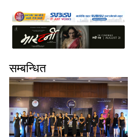
सम्बन्धित