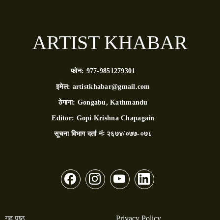
ARTIST KHABAR
फोन:
977-9851279301
इमेल:
artistkhabar@gmail.com
ठेगाना:
Gongabu, Kathmandu
Editor:
Gopi Krishna Chapagain
सूचना विभाग दर्ता नंः
२६७४/०७७-०७८
गृह पृष्ठ
Privacy Policy