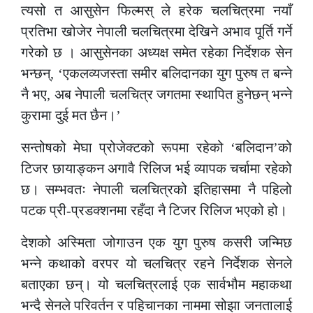
त्यसो त आसुसेन फिल्मस् ले हरेक चलचित्रमा नयाँ
प्रतिभा खोजेर नेपाली चलचित्रमा देखिने अभाव पूर्ति गर्ने
गरेको छ । आसुसेनका अध्यक्ष समेत रहेका निर्देशक सेन
भन्छन्, ‘एकलव्यजस्ता समीर बलिदानका युग पुरुष त बन्ने
नै भए, अब नेपाली चलचित्र जगतमा स्थापित हुनेछन् भन्ने
कुरामा दुई मत छैन।’
सन्तोषको मेघा प्रोजेक्टको रूपमा रहेको ‘बलिदान’को
टिजर छायाङ्कन अगावै रिलिज भई व्यापक चर्चामा रहेको
छ। सम्भवतः नेपाली चलचित्रको इतिहासमा नै पहिलो
पटक प्री-प्रडक्शनमा रहँदा नै टिजर रिलिज भएको हो।
देशको अस्मिता जोगाउन एक युग पुरुष कसरी जन्मिछ
भन्ने कथाको वरपर यो चलचित्र रहने निर्देशक सेनले
बताएका छन्। यो चलचित्रलाई एक सार्वभौम महाकथा
भन्दै सेनले परिवर्तन र पहिचानका नाममा सोझा जनतालाई