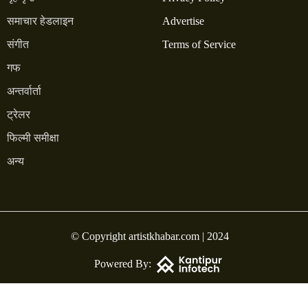
समाचार हेडलाइन
Advertise
संगीत
Terms of Service
गफ
अन्तर्वार्ता
ट्रेलर
फिल्मी समीक्षा
अन्य
© Copyright artistkhabar.com | 2024
Powered By: