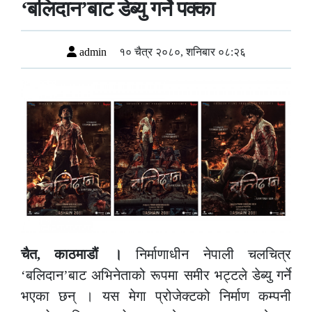
‘बलिदान’बाट डेब्यु गर्ने पक्का
admin
१० चैत्र २०८०, शनिबार ०८:२६
चैत, काठमाडौं ।
निर्माणाधीन नेपाली चलचित्र
‘बलिदान’बाट अभिनेताको रूपमा समीर भट्टले डेब्यु गर्ने
भएका छन् । यस मेगा प्रोजेक्टको निर्माण कम्पनी