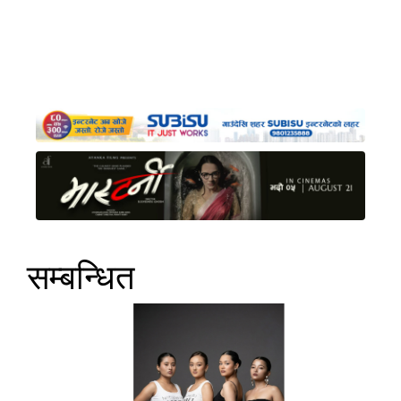
सम्बन्धित