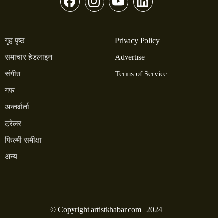
गृह पृष्ठ
Privacy Policy
समाचार हेडलाइन
Advertise
संगीत
Terms of Service
गफ
अन्तर्वार्ता
ट्रेलर
फिल्मी समीक्षा
अन्य
© Copyright artistkhabar.com | 2024