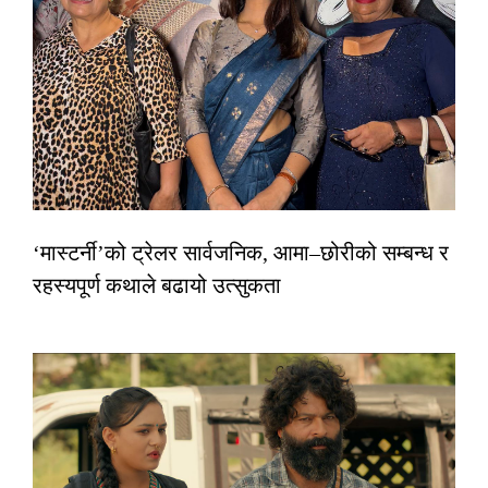
‘मास्टर्नी’को ट्रेलर सार्वजनिक, आमा–छोरीको सम्बन्ध र
रहस्यपूर्ण कथाले बढायो उत्सुकता