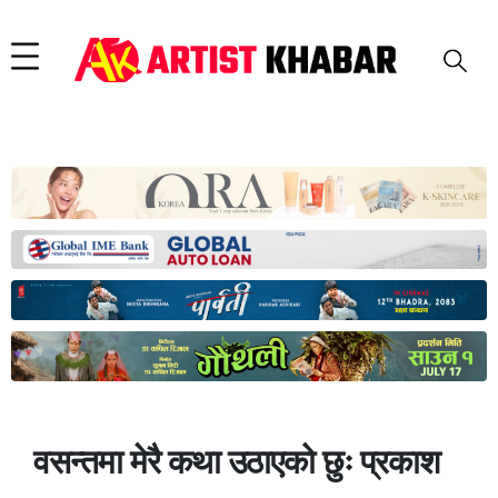
वसन्तमा मेरै कथा उठाएको छुः प्रकाश