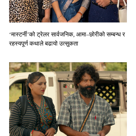
‘मास्टर्नी’को ट्रेलर सार्वजनिक, आमा–छोरीको सम्बन्ध र
रहस्यपूर्ण कथाले बढायो उत्सुकता