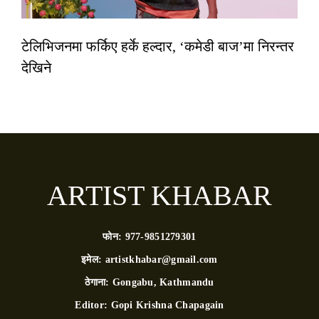
टेलिभिजनमा फर्किए हर्के हल्दार, ‘कमेडी बाज’मा निरन्तर
देखिने
ARTIST KHABAR
फोन:
977-9851279301
इमेल:
artistkhabar@gmail.com
ठेगाना:
Gongabu, Kathmandu
Editor:
Gopi Krishna Chapagain