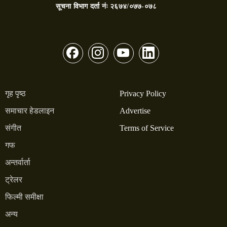
सूचना विभाग दर्ता नंः
२६७४/०७७-०७८
गृह पृष्ठ
Privacy Policy
समाचार हेडलाइन
Advertise
संगीत
Terms of Service
गफ
अन्तर्वार्ता
ट्रेलर
फिल्मी समीक्षा
अन्य