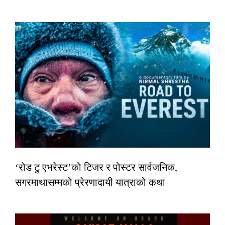
‘रोड टु एभरेस्ट’को टिजर र पोस्टर सार्वजनिक,
सगरमाथासम्मको प्रेरणादायी यात्राको कथा