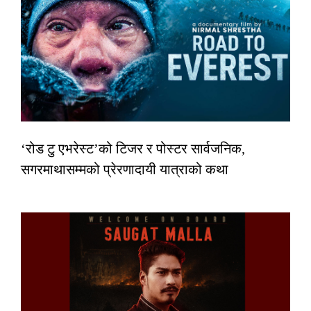
‘रोड टु एभरेस्ट’को टिजर र पोस्टर सार्वजनिक,
सगरमाथासम्मको प्रेरणादायी यात्राको कथा