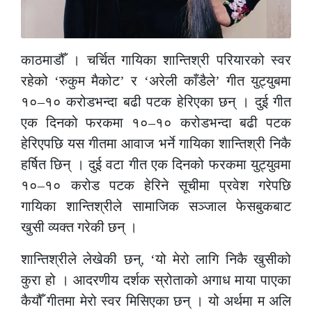
काठमाडौँ । चर्चित गायिका शान्तिश्री परियारको स्वर
रहेको ‘रुकुम मैकोट’ र ‘अरेली काँडैले’ गीत युट्युबमा
१०–१० करोडभन्दा बढी पटक हेरिएका छन् । दुई गीत
एक दिनको फरकमा १०–१० करोडभन्दा बढी पटक
हेरिएपछि यस गीतमा आवाज भर्ने गायिका शान्तिश्री निकै
हर्षित छिन् । दुई वटा गीत एक दिनको फरकमा युट्युवमा
१०–१० करोड पटक हेरिने सूचीमा प्रवेश गरेपछि
गायिका शान्तिश्रीले सामाजिक सञ्जाल फेसबुकबाट
खुसी व्यक्त गरेकी छन् ।
शान्तिश्रीले लेखेकी छन्, ‘यो मेरो लागि निकै खुसीको
कुरा हो । आदरणीय दर्शक स्रोताको अगाध माया पाएका
कैयौँ गीतमा मेरो स्वर मिसिएका छन् । यो अर्थमा म अलि