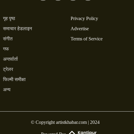
गृह पृष्ठ
Privacy Policy
समाचार हेडलाइन
Advertise
संगीत
Terms of Service
गफ
अन्तर्वार्ता
ट्रेलर
फिल्मी समीक्षा
अन्य
© Copyright artistkhabar.com | 2024