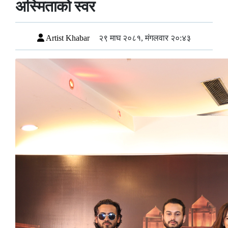
अस्मिताको स्वर
Artist Khabar
२९ माघ २०८१, मंगलवार २०:४३