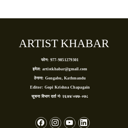
ARTIST KHABAR
फोन:
977-9851279301
इमेल:
artistkhabar@gmail.com
ठेगाना:
Gongabu, Kathmandu
Editor:
Gopi Krishna Chapagain
सूचना विभाग दर्ता नंः
२६७४/०७७-०७८