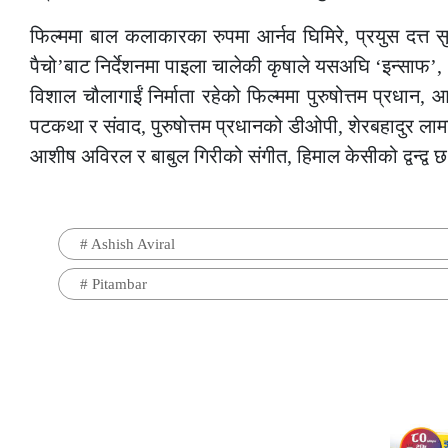
फिल्ममा बाल कलाकारका रुपमा आर्नव घिमिरे, प्रयुस दत्त 
पैचो’बाट निर्देशनमा पाइला चालेकी कृषाले यसअघि ‘इन्साफ’,
विशाल चौलागाईं निर्माता रहेको फिल्ममा पुरुषोत्तम प्रधान, 
पटकथा र संवाद, पुरुषोत्तम प्रधानको डीओपी, शेरबहादुर लामा
आशीष अविरल र बाबुल गिरीको संगीत, हिमाल केसीको द्वन्द्व
#
Ashish Aviral
#
Pitambar