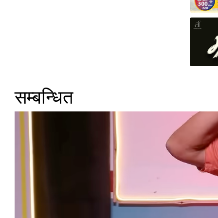
सम्बन्धित