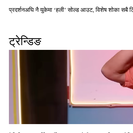
प्रदर्शनअघि नै युकेमा ‘हली’ सोल्ड आउट, विशेष शोका सबै 
ट्रेन्डिङ