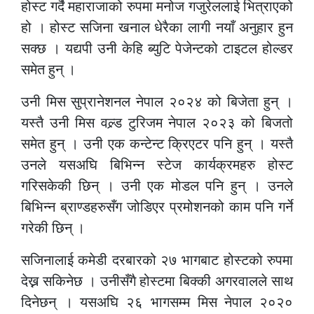
होस्ट गर्दै महाराजाको रुपमा मनोज गजुरेललाई भित्राएको
हो । होस्ट सजिना खनाल धेरैका लागी नयाँ अनुहार हुन
सक्छ । यद्यपी उनी केहि ब्युटि पेजेन्टको टाइटल होल्डर
समेत हुन् ।
उनी मिस सुप्रानेशनल नेपाल २०२४ को बिजेता हुन् ।
यस्तै उनी मिस वल्र्ड टुरिजम नेपाल २०२३ को बिजतो
समेत हुन् । उनी एक कन्टेन्ट क्रिएटर पनि हुन् । यस्तै
उनले यसअघि बिभिन्न स्टेज कार्यक्रमहरु होस्ट
गरिसकेकी छिन् । उनी एक मोडल पनि हुन् । उनले
बिभिन्न ब्राण्डहरुसँग जोडिएर प्रमोशनको काम पनि गर्ने
गरेकी छिन् ।
सजिनालाई कमेडी दरबारको २७ भागबाट होस्टको रुपमा
देख्न सकिनेछ । उनीसँगै होस्टमा बिक्की अगरवालले साथ
दिनेछन् । यसअघि २६ भागसम्म मिस नेपाल २०२०