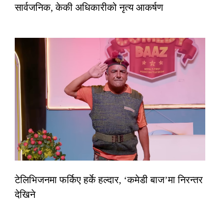
सार्वजनिक, केकी अधिकारीको नृत्य आकर्षण
टेलिभिजनमा फर्किए हर्के हल्दार, ‘कमेडी बाज’मा निरन्तर
देखिने