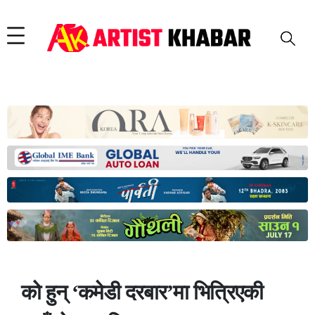
को हुन् ‘कमेडी दरबार’मा भित्रिएकी