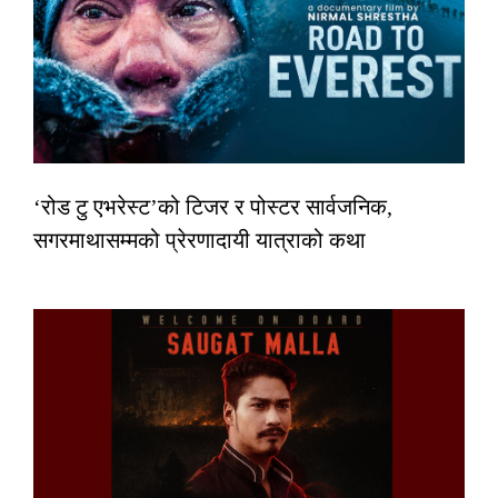
‘रोड टु एभरेस्ट’को टिजर र पोस्टर सार्वजनिक,
सगरमाथासम्मको प्रेरणादायी यात्राको कथा