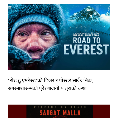
‘रोड टु एभरेस्ट’को टिजर र पोस्टर सार्वजनिक,
सगरमाथासम्मको प्रेरणादायी यात्राको कथा