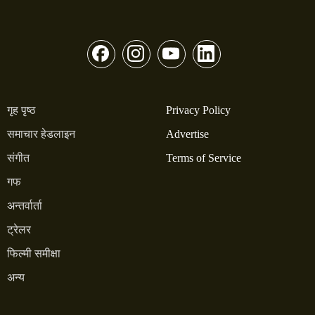
गृह पृष्ठ
Privacy Policy
समाचार हेडलाइन
Advertise
संगीत
Terms of Service
गफ
अन्तर्वार्ता
ट्रेलर
फिल्मी समीक्षा
अन्य