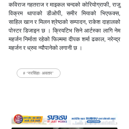
कविराज गहतराज र माइकल चन्दको कोरियोग्राफी, राजु
विक्रम थापाको डीओपी, समीर मियाको भिएफक्स,
साहिल खान र मिलन श्रेष्ठको सम्पादन, राकेश दाहालको
पोस्टर डिजाइन छ । क्रियटिभ सिने आर्टस्का लागि नेम
महर्जन निर्माता रहेको फिल्ममा दीपक शर्मा ढकाल, नरेन्द्र
महर्जन र ध्रुव न्यौपानेको लगानी छ ।
#
‘नरसिंहाः अवतार’