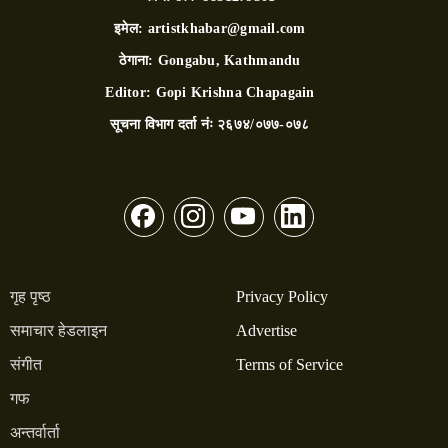
इमेल:
artistkhabar@gmail.com
ठेगाना:
Gongabu, Kathmandu
Editor:
Gopi Krishna Chapagain
सूचना विभाग दर्ता नंः
२६७४/०७७-०७८
गृह पृष्ठ
Privacy Policy
समाचार हेडलाइन
Advertise
संगीत
Terms of Service
गफ
अन्तर्वार्ता