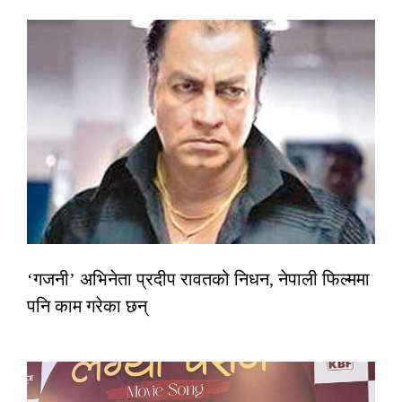
‘गजनी’ अभिनेता प्रदीप रावतको निधन, नेपाली फिल्ममा
पनि काम गरेका छन्