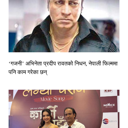
‘गजनी’ अभिनेता प्रदीप रावतको निधन, नेपाली फिल्ममा
पनि काम गरेका छन्