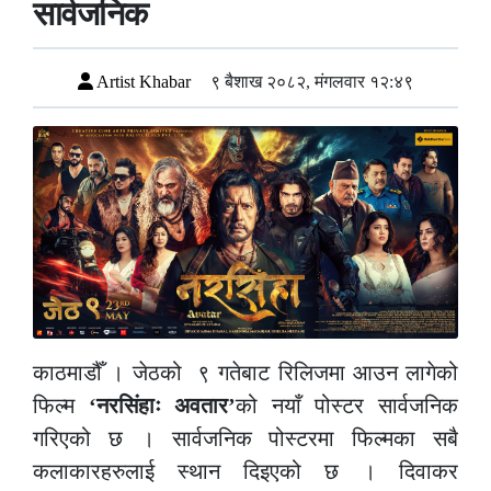
सार्वजनिक
Artist Khabar
९ बैशाख २०८२, मंगलवार १२:४९
काठमाडौँ । जेठको ९ गतेबाट रिलिजमा आउन लागेको
फिल्म
‘नरसिंहाः अवतार’
को नयाँ पोस्टर सार्वजनिक
गरिएको छ । सार्वजनिक पोस्टरमा फिल्मका सबै
कलाकारहरुलाई स्थान दिइएको छ । दिवाकर