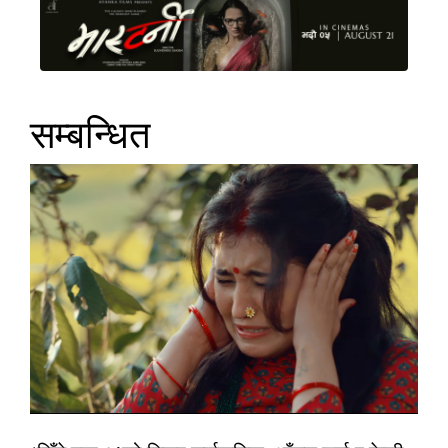
सम्बन्धित