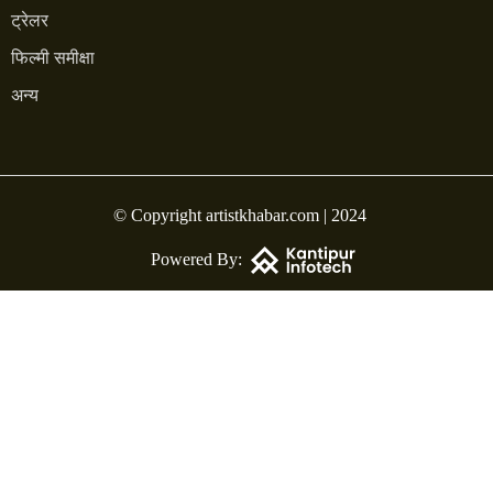
ट्रेलर
फिल्मी समीक्षा
अन्य
© Copyright artistkhabar.com | 2024
Powered By: