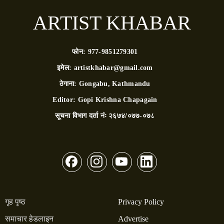
ARTIST KHABAR
फोन:
977-9851279301
इमेल:
artistkhabar@gmail.com
ठेगाना:
Gongabu, Kathmandu
Editor:
Gopi Krishna Chapagain
सूचना विभाग दर्ता नंः
२६७४/०७७-०७८
गृह पृष्ठ
Privacy Policy
समाचार हेडलाइन
Advertise