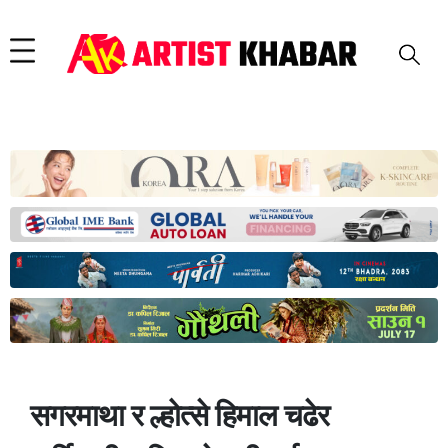
सगरमाथा र ल्होत्से हिमाल चढेर