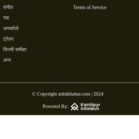
संगीत
Terms of Service
गफ
अन्तर्वार्ता
ट्रेलर
फिल्मी समीक्षा
अन्य
© Copyright artistkhabar.com | 2024
Powered By: