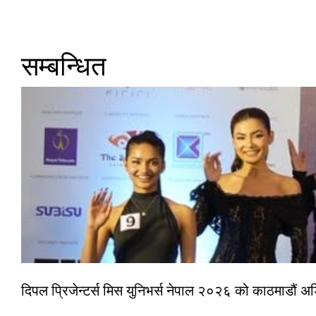
सम्बन्धित
दिपल प्रिजेन्टर्स मिस युनिभर्स नेपाल २०२६ को काठमाडौं 