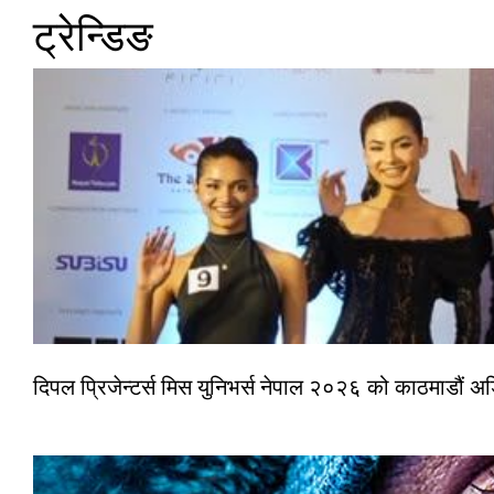
ट्रेन्डिङ
दिपल प्रिजेन्टर्स मिस युनिभर्स नेपाल २०२६ को काठमाडौं 