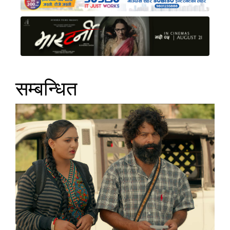
सम्बन्धित