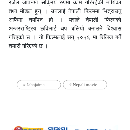
रजेल जापनमा सक्रिय रुपमा काम गरिरहेकी नायिका
तथा मोडल हुन् । उनलाई नेपाली फिल्ममा भित्राउनु
आफैमा नयाँपन हो । यसले नेपाली फिल्मको
अन्तरराष्ट्रिय छविलाई थप बलियो बनाउने विश्वास
गरिएको छ । यो फिल्मलाई सन् २०२६ मा रिलिज गर्ने
तयारी गरिएको छ ।
#
Jahajaima
#
Nepali movie