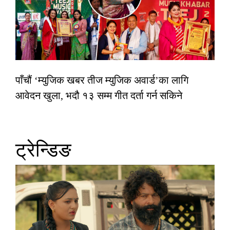
पाँचौं ‘म्युजिक खबर तीज म्युजिक अवार्ड’का लागि
आवेदन खुला, भदौ १३ सम्म गीत दर्ता गर्न सकिने
ट्रेन्डिङ