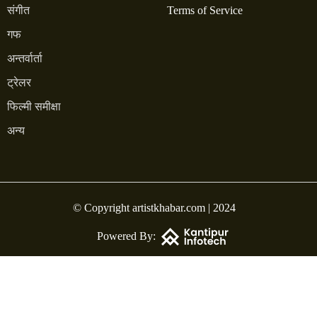
संगीत
Terms of Service
गफ
अन्तर्वार्ता
ट्रेलर
फिल्मी समीक्षा
अन्य
© Copyright artistkhabar.com | 2024
Powered By: