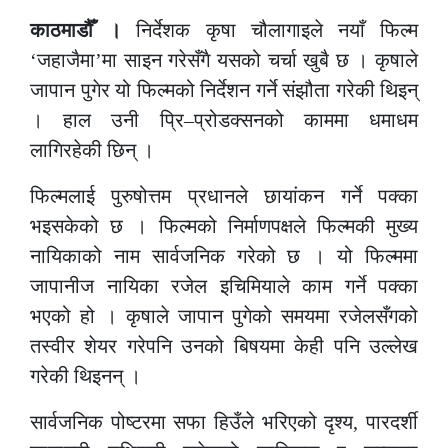
काठमाडौँ ।
निर्देशक कृषा चौलागाइले नयाँ फिल्म
‘जहाजैमा’मा साइन गरेसँगै यसको चर्चा खुबै छ । कृषाले
जापान पुगेर यो फिल्मको निर्देशन गर्ने संझौता गरेकी थिइन्
। हाल उनी प्रि–प्रोडक्सनको काममा धमाधम
लागिरहेकी छिन् ।
फिल्मलाई पुरुषोत्तम प्रधानले छायांकन गर्ने पक्का
भइसकेको छ । फिल्मको निर्माणपक्षले फिल्मकी मुख्य
नायिकाको नाम सार्वजनिक गरेको छ । यो फिल्ममा
जापानीज नायिका रजेल इचिमियाले काम गर्ने पक्का
भएको हो । कृषाले जापान पुगेको समयमा रजेलसँगको
तस्वीर शेयर गरेपनि उनको बिषयमा केही पनि उल्लेख
गरेकी थिइनन् ।
सार्वजनिक पोष्टरमा सफा हिउँले भरिएको दृश्य, पारदर्शी