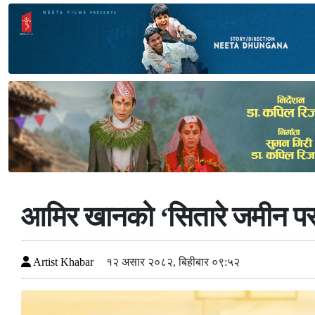
आमिर खानको ‘सितारे जमीन पर
Artist Khabar
१२ असार २०८२, बिहीबार ०९:५२