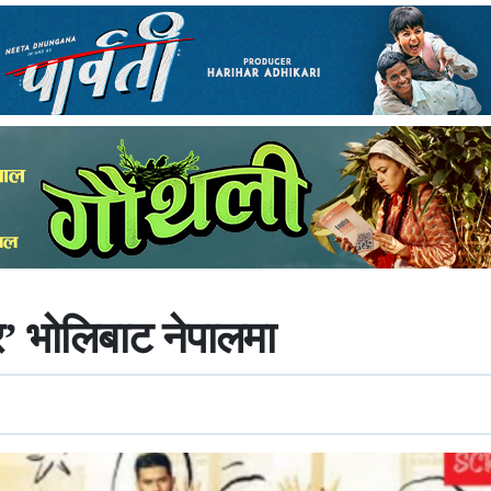
’ भोलिबाट नेपालमा