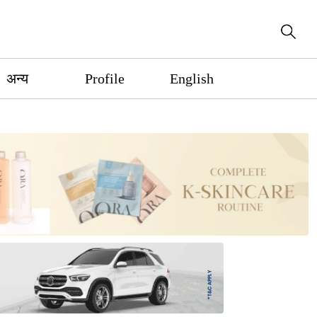
अन्य
Profile
English