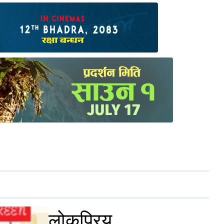
लोकप्रिय