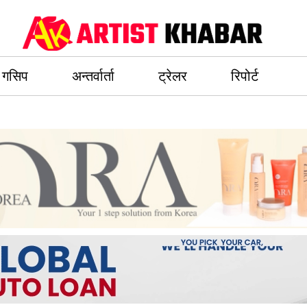
गसिप
अन्तर्वार्ता
ट्रेलर
रिपोर्ट