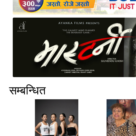
सम्बन्धित