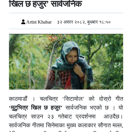
खिल छ हजुर’ सार्वजनिक
Artist Khabar
३२ असार २०८२, बुधबार १८:५०
काठमाडौं । चलचित्र ‘सिटामोल’ को दोस्रो गीत
‘मुटुभित्र खिल छ हजुर’
सार्वजनिक भएको छ । यो
चलचित्र साउन २३ गतेबाट प्रदर्शनमा आउदैछ।
सार्वजनिक गीतमा सिनेमाका मुख्य कलाकार सौगात मल्ल,