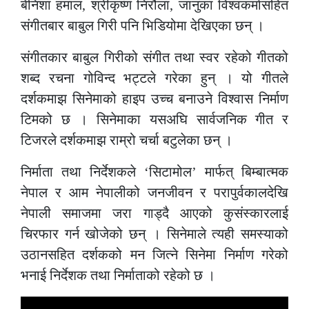
बेनिशा हमाल, श्रीकृष्ण निरौला, जानुका विश्वकर्मासहित
संगीतबार बाबुल गिरी पनि भिडियोमा देखिएका छन् ।
संगीतकार बाबुल गिरीको संगीत तथा स्वर रहेको गीतको
शब्द रचना गोविन्द भट्टले गरेका हुन् । यो गीतले
दर्शकमाझ सिनेमाको हाइप उच्च बनाउने विश्वास निर्माण
टिमको छ । सिनेमाका यसअघि सार्वजनिक गीत र
टिजरले दर्शकमाझ राम्रो चर्चा बटुलेका छन् ।
निर्माता तथा निर्देशकले ‘सिटामोल’ मार्फत् बिम्बात्मक
नेपाल र आम नेपालीको जनजीवन र परापुर्वकालदेखि
नेपाली समाजमा जरा गाड्दै आएको कुसंस्कारलाई
चिरफार गर्न खोजेको छन् । सिनेमाले त्यही समस्याको
उठानसहित दर्शकको मन जित्ने सिनेमा निर्माण गरेको
भनाई निर्देशक तथा निर्माताको रहेको छ ।