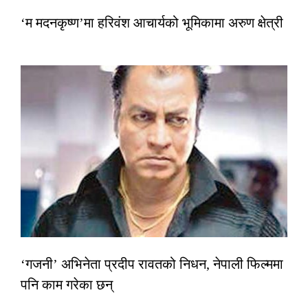
‘म मदनकृष्ण’मा हरिवंश आचार्यको भूमिकामा अरुण क्षेत्री
‘गजनी’ अभिनेता प्रदीप रावतको निधन, नेपाली फिल्ममा
पनि काम गरेका छन्