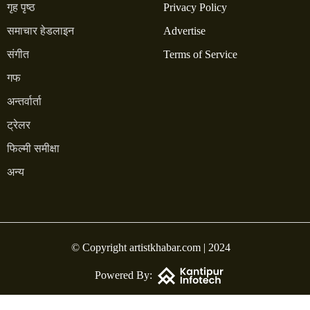
गृह पृष्ठ
Privacy Policy
समाचार हेडलाइन
Advertise
संगीत
Terms of Service
गफ
अन्तर्वार्ता
ट्रेलर
फिल्मी समीक्षा
अन्य
© Copyright artistkhabar.com | 2024
Powered By: