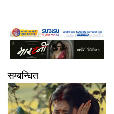
सम्बन्धित