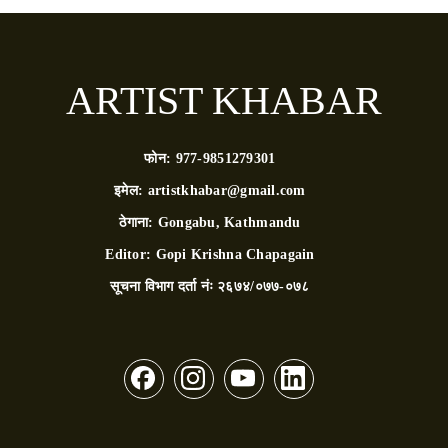
ARTIST KHABAR
फोन:
977-9851279301
इमेल:
artistkhabar@gmail.com
ठेगाना:
Gongabu, Kathmandu
Editor:
Gopi Krishna Chapagain
सूचना विभाग दर्ता नंः
२६७४/०७७-०७८