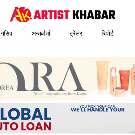
गसिप
अन्तर्वार्ता
ट्रेलर
रिपोर्ट