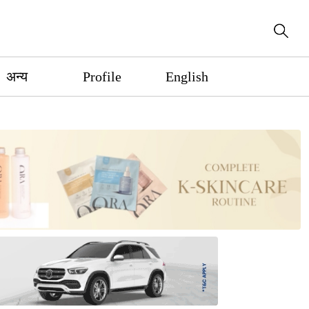
अन्य
Profile
English