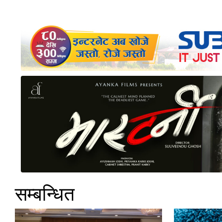
सम्बन्धित