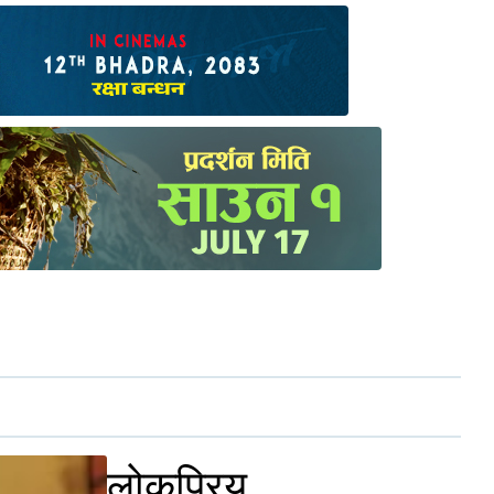
लोकप्रिय