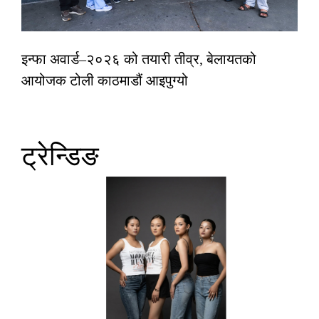
इन्फा अवार्ड–२०२६ को तयारी तीव्र, बेलायतको
आयोजक टोली काठमाडौं आइपुग्यो
ट्रेन्डिङ