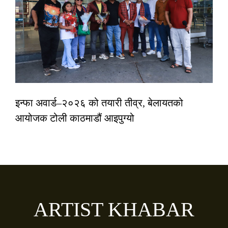
इन्फा अवार्ड–२०२६ को तयारी तीव्र, बेलायतको
आयोजक टोली काठमाडौं आइपुग्यो
ARTIST KHABAR