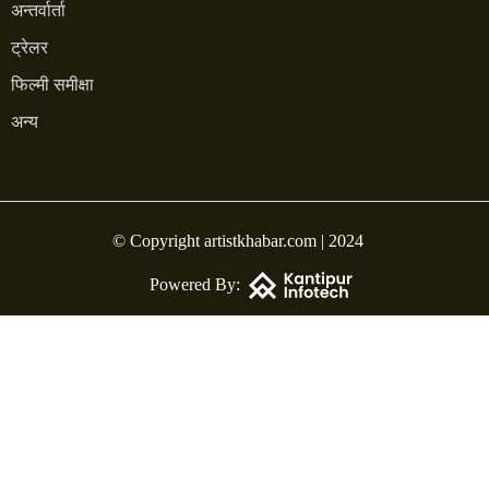
अन्तर्वार्ता
ट्रेलर
फिल्मी समीक्षा
अन्य
© Copyright artistkhabar.com | 2024
Powered By: