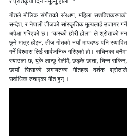
र प्रतिकृया दिन नभुल्नु होला।”
गीतले मौलिक संगीतको संरक्षण, महिला सशक्तिकरणको
सन्देश, र नेपाली तीजको सांस्कृतिक मूल्यलाई उजागर गर्ने
अपेक्षा गरिएको छ। ‘कस्की छोरी होला’ ले श्रोताको मन
छुने मात्र होइन, तीज गीतको नयाँ मापदण्ड पनि स्थापित
गर्ने विश्वास लिई सार्वजनिक गरिएको हो। सचिनका बनैमा
स्याउला छ, युके लान्छु रेलीमै, छड्के छाता, चिन्न सकिन,
छायाँ सिसाको लगायतका गीतहरू दर्शक श्रोताले
सर्वाधिक रुचाएका गीत हुन् ।