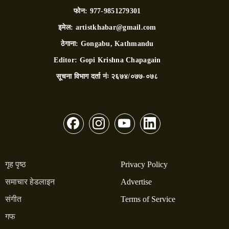
फोन:
977-9851279301
इमेल:
artistkhabar@gmail.com
ठेगाना:
Gongabu, Kathmandu
Editor:
Gopi Krishna Chapagain
सूचना विभाग दर्ता नंः
२६७४/०७७-०७८
गृह पृष्ठ
Privacy Policy
समाचार हेडलाइन
Advertise
संगीत
Terms of Service
गफ