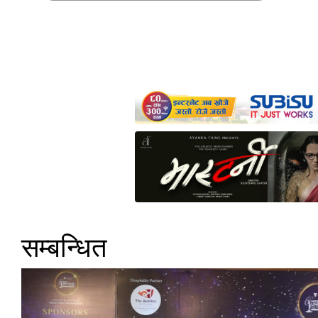
सम्बन्धित