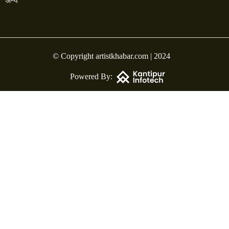
अन्य
© Copyright artistkhabar.com | 2024
Powered By: