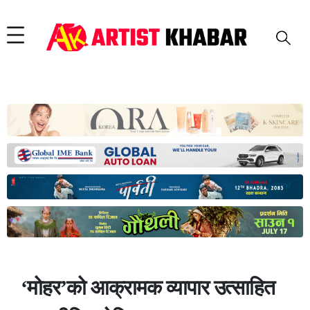
‘मोहर’को आक्रामक व्यापार उत्साहित