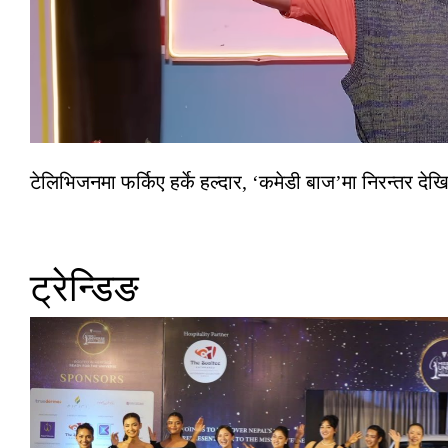
टेलिभिजनमा फर्किए हर्के हल्दार, ‘कमेडी बाज’मा निरन्तर देखि
ट्रेन्डिङ