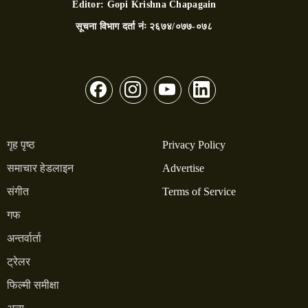
Editor:
Gopi Krishna Chapagain
सूचना विभाग दर्ता नंः
२६७४/०७७-०७८
गृह पृष्ठ
Privacy Policy
समाचार हेडलाइन
Advertise
संगीत
Terms of Service
गफ
अन्तर्वार्ता
ट्रेलर
फिल्मी समीक्षा