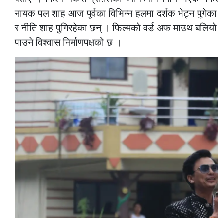
नायक पल शाह आज पूर्वका विभिन्न हलमा दर्शक भेट्न पुगेक
र नीति शाह पुगिरहेका छन् । फिल्मको वर्ड अफ माउथ बलि
पाउने विश्वास निर्माणपक्षको छ ।