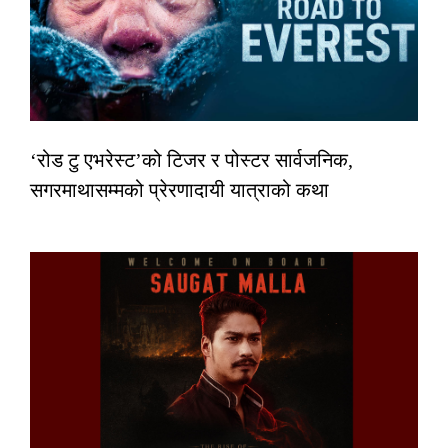
‘रोड टु एभरेस्ट’को टिजर र पोस्टर सार्वजनिक,
सगरमाथासम्मको प्रेरणादायी यात्राको कथा