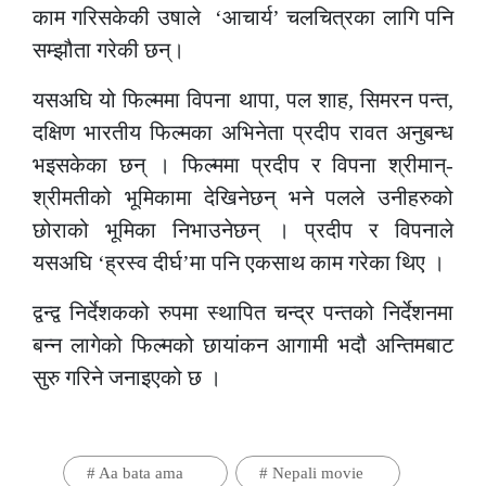
काम गरिसकेकी उषाले ‘आचार्य’ चलचित्रका लागि पनि
सम्झौता गरेकी छन्।
यसअघि यो फिल्ममा विपना थापा, पल शाह, सिमरन पन्त,
दक्षिण भारतीय फिल्मका अभिनेता प्रदीप रावत अनुबन्ध
भइसकेका छन् । फिल्ममा प्रदीप र विपना श्रीमान्-
श्रीमतीको भूमिकामा देखिनेछन् भने पलले उनीहरुको
छोराको भूमिका निभाउनेछन् । प्रदीप र विपनाले
यसअघि ‘ह्रस्व दीर्घ’मा पनि एकसाथ काम गरेका थिए ।
द्वन्द्व निर्देशकको रुपमा स्थापित चन्द्र पन्तको निर्देशनमा
बन्न लागेको फिल्मको छायांकन आगामी भदौ अन्तिमबाट
सुरु गरिने जनाइएको छ ।
#
Aa bata ama
#
Nepali movie