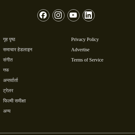
गृह पृष्ठ
Privacy Policy
समाचार हेडलाइन
Advertise
संगीत
Terms of Service
गफ
अन्तर्वार्ता
ट्रेलर
फिल्मी समीक्षा
अन्य