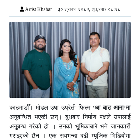
Artist Khabar
३० श्रावण २०८२, शुक्रबार ०८:२८
काठमाडौँ। मोडल उषा उप्रेती फिल्म
‘आ बाट आमा’मा
अनुबन्धित भएकी छन्। बुधबार निर्माण पक्षले उषालाई
अनुबन्ध गरेको हो । उनको भूमिकाबारे भने जानकारी
गराइएको छैन । एक सयभन्दा बढी म्यूजिक भिडियोमा