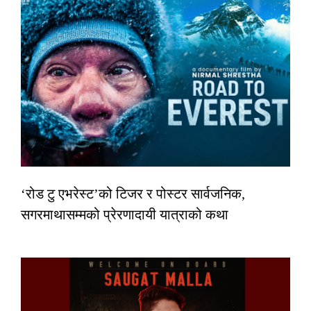
‘रोड टु एभरेस्ट’को टिजर र पोस्टर सार्वजनिक,
सगरमाथासम्मको प्रेरणादायी यात्राको कथा