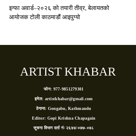
इन्फा अवार्ड–२०२६ को तयारी तीव्र, बेलायतको
आयोजक टोली काठमाडौं आइपुग्यो
ARTIST KHABAR
फोन:
977-9851279301
इमेल:
artistkhabar@gmail.com
ठेगाना:
Gongabu, Kathmandu
Editor:
Gopi Krishna Chapagain
सूचना विभाग दर्ता नंः
२६७४/०७७-०७८