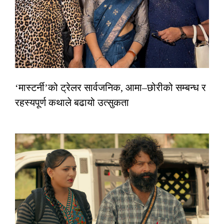
‘मास्टर्नी’को ट्रेलर सार्वजनिक, आमा–छोरीको सम्बन्ध र
रहस्यपूर्ण कथाले बढायो उत्सुकता