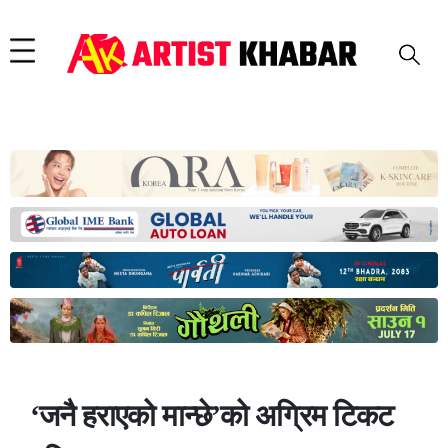
‘जनै हराएको मान्छे’को अग्रिम टिकट