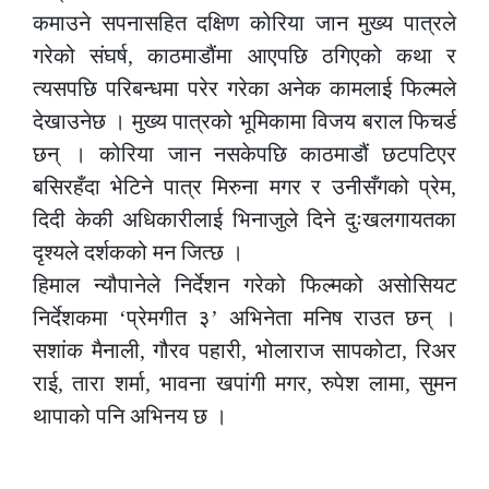
कमाउने सपनासहित दक्षिण कोरिया जान मुख्य पात्रले
गरेको संघर्ष, काठमाडौंमा आएपछि ठगिएको कथा र
त्यसपछि परिबन्धमा परेर गरेका अनेक कामलाई फिल्मले
देखाउनेछ । मुख्य पात्रको भूमिकामा विजय बराल फिचर्ड
छन् । कोरिया जान नसकेपछि काठमाडौं छटपटिएर
बसिरहँदा भेटिने पात्र मिरुना मगर र उनीसँगको प्रेम,
दिदी केकी अधिकारीलाई भिनाजुले दिने दुःखलगायतका
दृश्यले दर्शकको मन जित्छ ।
हिमाल न्यौपानेले निर्देशन गरेको फिल्मको असोसियट
निर्देशकमा ‘प्रेमगीत ३’ अभिनेता मनिष राउत छन् ।
सशांक मैनाली, गौरव पहारी, भोलाराज सापकोटा, रिअर
राई, तारा शर्मा, भावना खपांगी मगर, रुपेश लामा, सुमन
थापाको पनि अभिनय छ ।