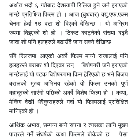
अर्थात भदौ ६ गतेबाट देशब्यापी रिलिज हुने जनै हराएको
मान्छे प्रतिक्षित फिल्म हो । आज (बुधबार) क्यु.एफ.एक्स
चेनमा हेर्दा १७ वटा शो दिएको देखिन्छ । यो अग्रिम
रुपमा दिइएको शो हो । टिकट काट्नेको संख्या बढ्दै
जादा शो पनि हलहरुले बढाउँदै जान सक्ने देखिन्छ ।
सँगै रिलजमा आएको अर्को फिल्म माग्ने राजालाई पनि
हलहरुले बराबर शो दिएका छन् । बिशेषगरी जनै हराएको
मान्छेलाई यो पटक बिशेषरुपमा किन हेरिएको छ भने बिजय
बरालको मुख्य अभिनय रहेको यो फिल्म उनको पूर्ण
बहादुरको सारंगी पछिको अर्को बिशेष फिल्म हो । कथा,
मेकिंग देखी धेरैकुराहरुले गर्दा यो फिल्मलाई प्रतिक्षित
मानिएको हो ।
आर्थिक अभाव, सम्पन्न बन्ने सपना र त्यसका लागि मुख्य
पात्रले गर्ने संघर्षको कथा फिल्मले बोकेको छ । पैसा