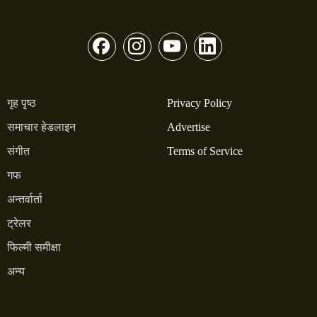
गृह पृष्ठ
Privacy Policy
समाचार हेडलाइन
Advertise
संगीत
Terms of Service
गफ
अन्तर्वार्ता
ट्रेलर
फिल्मी समीक्षा
अन्य