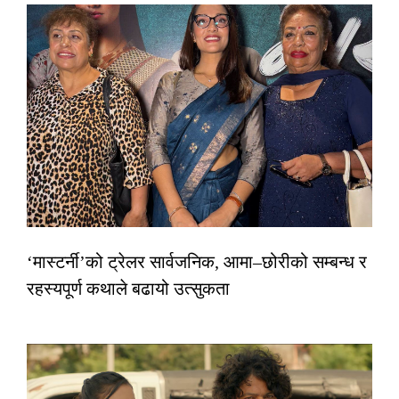
‘मास्टर्नी’को ट्रेलर सार्वजनिक, आमा–छोरीको सम्बन्ध र
रहस्यपूर्ण कथाले बढायो उत्सुकता