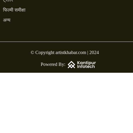
फिल्मी समीक्षा
अन्य
© Copyright artistkhabar.com | 2024
Powered By: