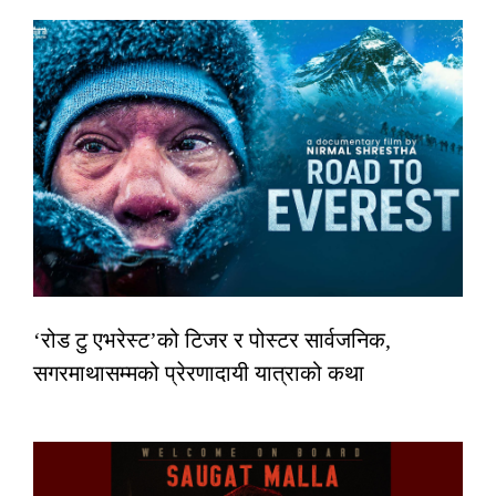
‘रोड टु एभरेस्ट’को टिजर र पोस्टर सार्वजनिक,
सगरमाथासम्मको प्रेरणादायी यात्राको कथा