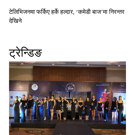
टेलिभिजनमा फर्किए हर्के हल्दार, ‘कमेडी बाज’मा निरन्तर
देखिने
ट्रेन्डिङ