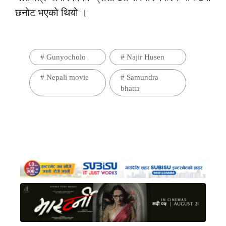
छनोट भएको थियो ।
#
Gunyocholo
#
Najir Husen
#
Nepali movie
#
Samundra
bhatta