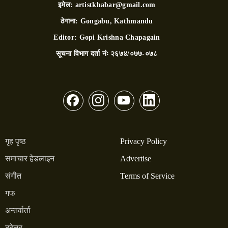
इमेल:
artistkhabar@gmail.com
ठेगाना:
Gongabu, Kathmandu
Editor:
Gopi Krishna Chapagain
सूचना विभाग दर्ता नंः
२६७४/०७७-०७८
गृह पृष्ठ
Privacy Policy
समाचार हेडलाइन
Advertise
संगीत
Terms of Service
गफ
अन्तर्वार्ता
ट्रेलर