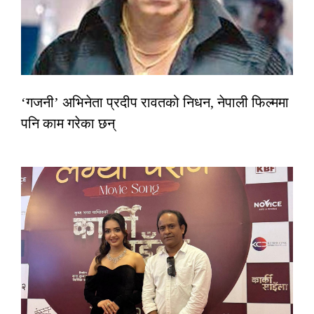
‘गजनी’ अभिनेता प्रदीप रावतको निधन, नेपाली फिल्ममा
पनि काम गरेका छन्