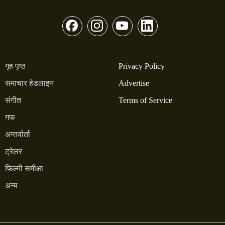
गृह पृष्ठ
Privacy Policy
समाचार हेडलाइन
Advertise
संगीत
Terms of Service
गफ
अन्तर्वार्ता
ट्रेलर
फिल्मी समीक्षा
अन्य