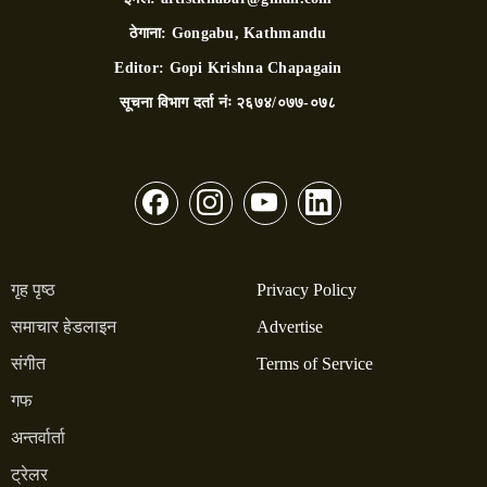
ठेगाना:
Gongabu, Kathmandu
Editor:
Gopi Krishna Chapagain
सूचना विभाग दर्ता नंः
२६७४/०७७-०७८
गृह पृष्ठ
Privacy Policy
समाचार हेडलाइन
Advertise
संगीत
Terms of Service
गफ
अन्तर्वार्ता
ट्रेलर