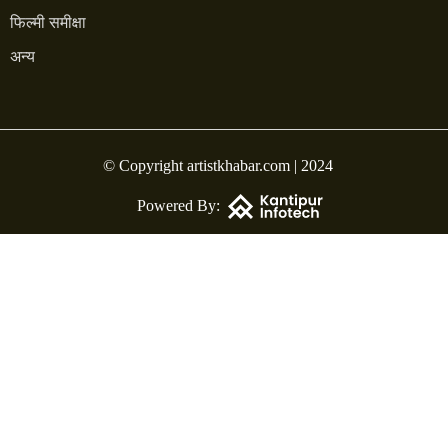
फिल्मी समीक्षा
अन्य
© Copyright artistkhabar.com | 2024
Powered By: