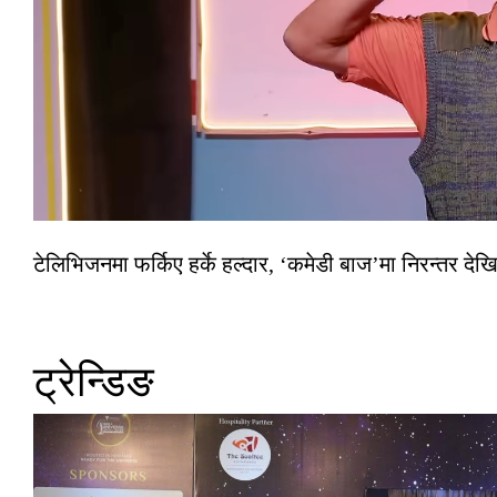
टेलिभिजनमा फर्किए हर्के हल्दार, ‘कमेडी बाज’मा निरन्तर देखि
ट्रेन्डिङ