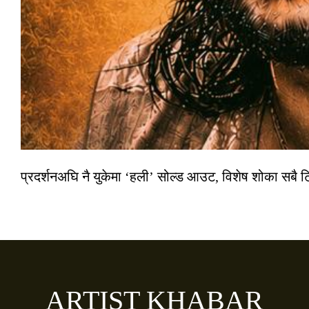
प्रदर्शनअघि नै युकेमा ‘हली’ सोल्ड आउट, विशेष शोका सबै 
ARTIST KHABAR