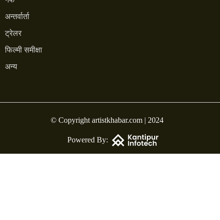
अन्तर्वार्ता
ट्रेलर
फिल्मी समीक्षा
अन्य
© Copyright artistkhabar.com | 2024
Powered By: