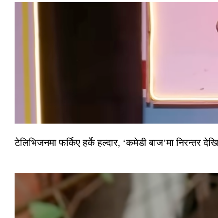
टेलिभिजनमा फर्किए हर्के हल्दार, ‘कमेडी बाज’मा निरन्तर देखि