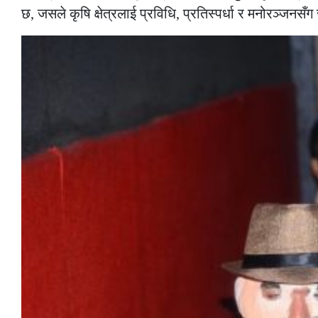
छ, जसले कृषि क्षेत्रलाई प्रविधि, प्रतिस्पर्धा र मनोरञ्जनसँग