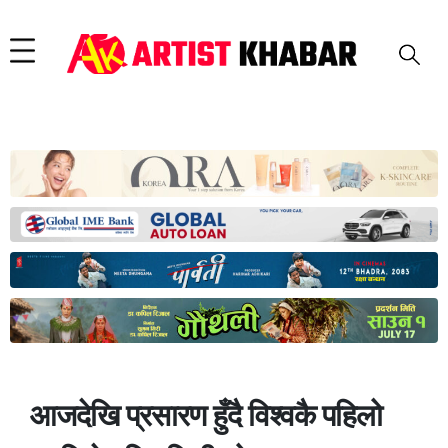
आजदेखि प्रसारण हुँदै विश्वकै पहिलो