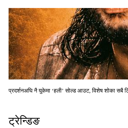
प्रदर्शनअघि नै युकेमा ‘हली’ सोल्ड आउट, विशेष शोका सबै 
ट्रेन्डिङ