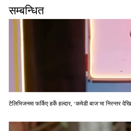
सम्बन्धित
टेलिभिजनमा फर्किए हर्के हल्दार, ‘कमेडी बाज’मा निरन्तर देखि