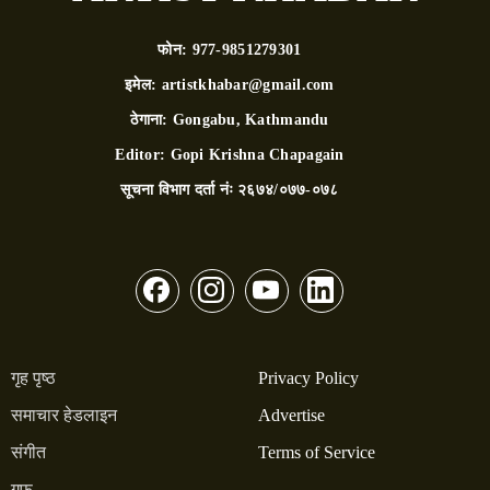
फोन:
977-9851279301
इमेल:
artistkhabar@gmail.com
ठेगाना:
Gongabu, Kathmandu
Editor:
Gopi Krishna Chapagain
सूचना विभाग दर्ता नंः
२६७४/०७७-०७८
गृह पृष्ठ
Privacy Policy
समाचार हेडलाइन
Advertise
संगीत
Terms of Service
गफ