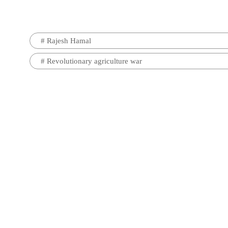
#
Rajesh Hamal
#
Revolutionary agriculture war