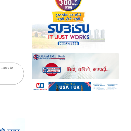
i movie