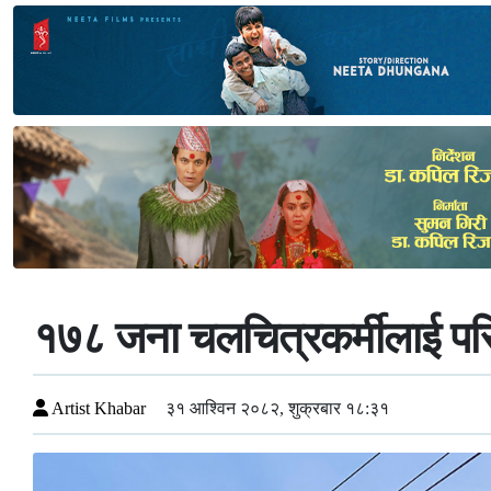
१७८ जना चलचित्रकर्मीलाई पर
Artist Khabar
३१ आश्विन २०८२, शुक्रबार १८:३१