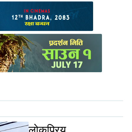
लोकप्रिय