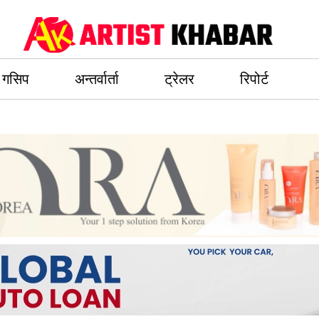
गसिप
अन्तर्वार्ता
ट्रेलर
रिपोर्ट