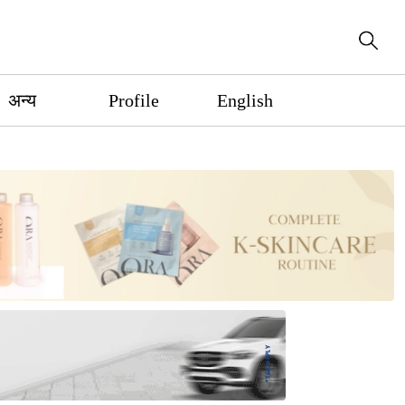
अन्य
Profile
English