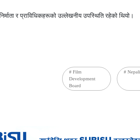
 निर्माता र प्राविधिकहरूको उल्लेखनीय उपस्थिति रहेको थियो।
#
Film
#
Nepal
Development
Board