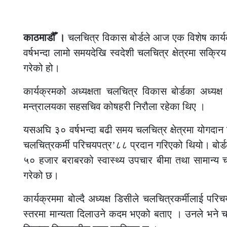
काठमाडौँ ।
चलचित्र विकास बोर्डले आज एक विशेष कार्
वर्षभन्दा लामो समयदेखि स्वदेशी चलचित्र क्षेत्रमा सक्रि
गरेको हो।
कार्यक्रमको अध्यक्षता चलचित्र विकास बोर्डका अध्यक्
मन्त्रालयका सहसचिव कोषहरी निरौला रहेका थिए ।
यसअघि ३० वर्षभन्दा बढी समय चलचित्र क्षेत्रमा योगदान द
चलचित्रकर्मी परिचयपत्र’८८ प्रदान गरिएको थियो। बोर्डल
५० हजार बराबरको स्वास्थ्य उपचार बीमा तथा सामान्य च
गरेको छ।
कार्यक्रममा बोल्दै अध्यक्ष डिसीले चलचित्रकर्मीलाई परि
स्तरमा मान्यता दिलाउने कदम भएको बताए । उनले भने चलचि