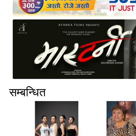
सम्बन्धित