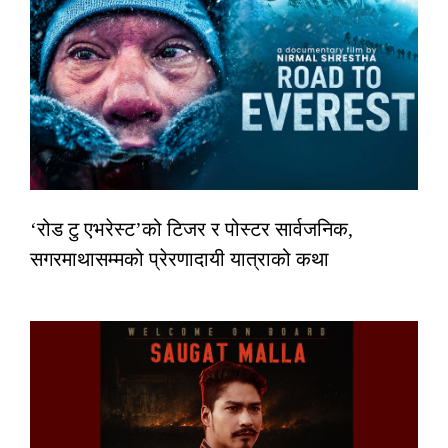
‘रोड टु एभरेस्ट’को टिजर र पोस्टर सार्वजनिक,
सगरमाथासम्मको प्रेरणादायी यात्राको कथा