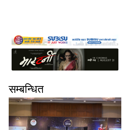
सम्बन्धित