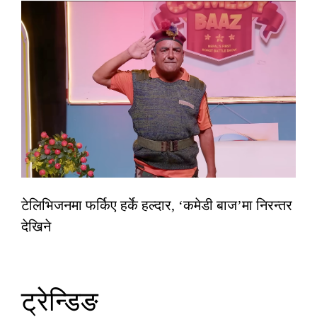
टेलिभिजनमा फर्किए हर्के हल्दार, ‘कमेडी बाज’मा निरन्तर
देखिने
ट्रेन्डिङ