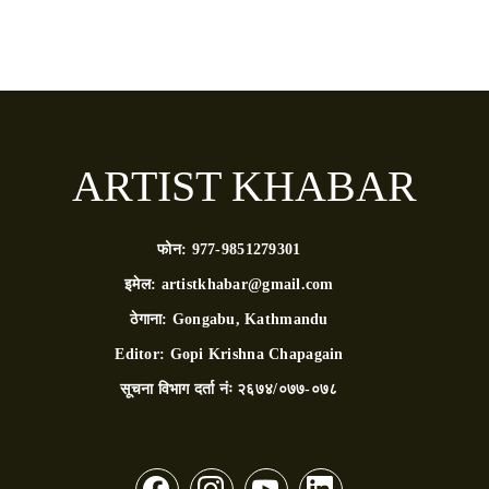
ARTIST KHABAR
फोन:
977-9851279301
इमेल:
artistkhabar@gmail.com
ठेगाना:
Gongabu, Kathmandu
Editor:
Gopi Krishna Chapagain
सूचना विभाग दर्ता नंः
२६७४/०७७-०७८