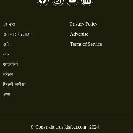
गृह पृष्ठ
Privacy Policy
समाचार हेडलाइन
Advertise
संगीत
Terms of Service
गफ
अन्तर्वार्ता
ट्रेलर
फिल्मी समीक्षा
अन्य
© Copyright artistkhabar.com | 2024