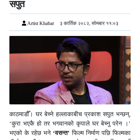
सपुत
Artist Khabar
३ कार्तिक २०८२, सोमबार ११:०३
काठमाडौँ। घर बेच्ने हल्लाकाबीच प्रकाश सपुत भन्छन्,
‘कुरा भएकै हो तर भगवानको कृपाले घर बेच्नु परेन ।’
भएको के रहेछ भने
‘वसन्त’
फिल्म निर्माण पछि फिल्मका