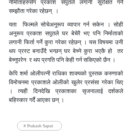
नीर्माताहरुसँग प्रकाश सपुतले लगानी सुरक्षित गर्ने
सम्झौता गरेका रहेछन् ।
यता फिल्मले सोचेअनुरूप व्यापार गर्न सकेन । सोही
अनुरूप प्रकाश सपुतले घर बेचेरै भए पनि निर्माताको
लगानी फिर्ता गर्ने कुरा गरेका रहेछन् । यस विषयमा उनी
थप प्रस्ट बनाउँदै भन्छन् घर बेच्ने कुरा भएकै हो तर
बेच्नुपरेन र थप प्रगति पनि केही गर्न सकिएको छैन ।
केपि शर्मा ओलीपत्नी राधिका शाक्यको पुस्तक करुणाको
विमोचनमा प्रकाशले ओलीको खुलेर प्रसंसा गरेका थिए
। त्यही दिनदेखि प्रकाशका सृजनालाई दर्शकले
बहिस्कार गर्दै आएका छन् ।
#
Prakash Saput