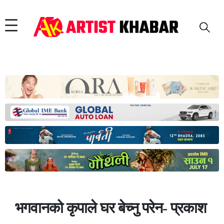
भगवानको कृपाले घर बेच्नु परेन- प्रकाश