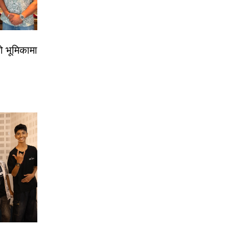
ो भूमिकामा