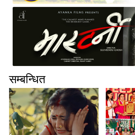
सम्बन्धित