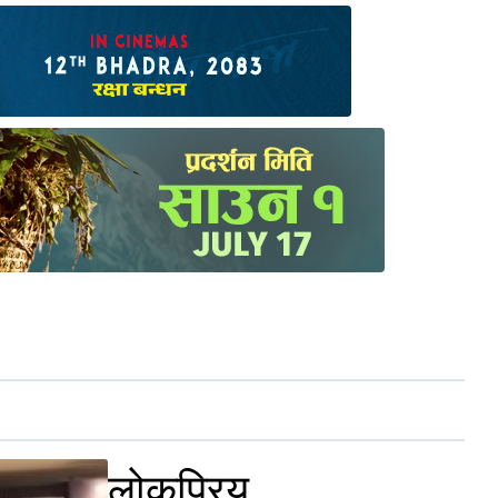
लोकप्रिय