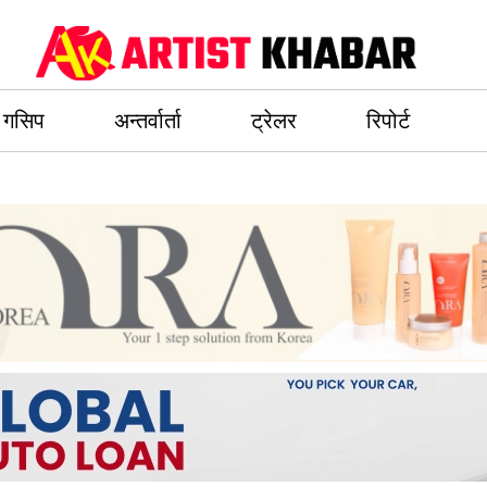
गसिप
अन्तर्वार्ता
ट्रेलर
रिपोर्ट