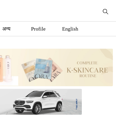
अन्य
Profile
English