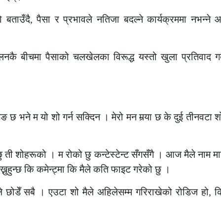
 बताउँदै, पैसा र प्रभावले नतिजा बदल्ने कार्यक्रममा नभन्ने
ेलनकै बीचमा पैसाको चलखेलका विरूद्ध यस्तो खुला प्रतिवाद गर्द
 भने म यो शो गर्न सक्दिन । मेरो मन मर्‍या छ के दुई तीनवटा श
छु ती शोहरूको । म रोको छु कन्टेस्टेन्ट सँगसँगै । आज मैले नाम 
ुहुन्छ कि कमेन्ट्मा कि मैले कति फाइट गरेको छु ।
ले छोडेँ सबै । एउटा शो मैले अहिलेसम्म गरिराखेको रोडिज हो, कि