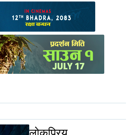
लोकप्रिय