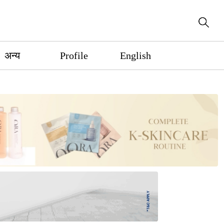
अन्य
Profile
English