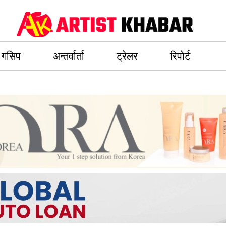
गसिप
अन्तर्वार्ता
ट्रेलर
रिपोर्ट