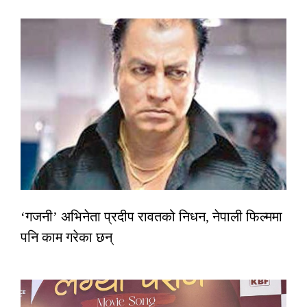
‘गजनी’ अभिनेता प्रदीप रावतको निधन, नेपाली फिल्ममा
पनि काम गरेका छन्