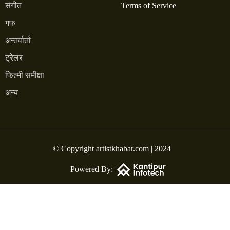
संगीत
Terms of Service
गफ
अन्तर्वार्ता
ट्रेलर
फिल्मी समीक्षा
अन्य
© Copyright artistkhabar.com | 2024
Powered By: