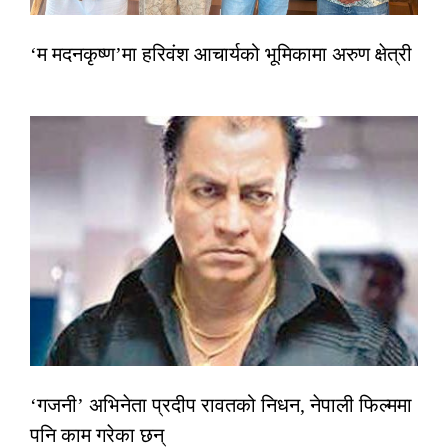
‘म मदनकृष्ण’मा हरिवंश आचार्यको भूमिकामा अरुण क्षेत्री
‘गजनी’ अभिनेता प्रदीप रावतको निधन, नेपाली फिल्ममा
पनि काम गरेका छन्