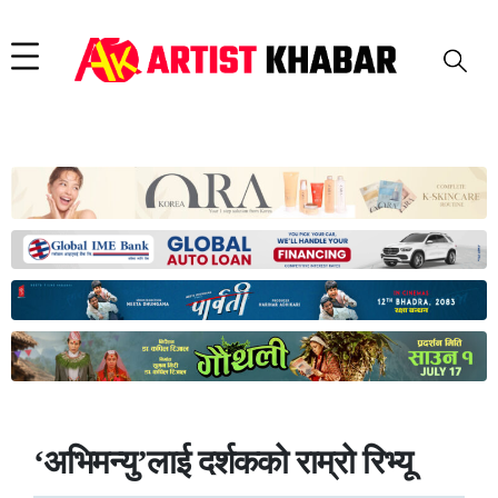
‘अभिमन्यु’लाई दर्शकको राम्रो रिभ्यू