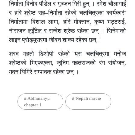
निर्माता विनोद पौडेल र गुञ्जन गिरी हुन् । रमेश चौलागाईं
र हरि श्रेष्ठ सह–निर्माता रहेको चलचित्रका कार्यकारी
निर्मातामा विशाल लामा, हरि मोक्तान, कृष्ण भट्टराई,
नीराजन लुइँटेल र सन्देश श्रेष्ठ रहेका छन् । सिनेमाको
लाइन प्रोड्युसरमा जीवन शाक्य रहेका छन् ।
शरद महतो डिओपी रहेको यस चलचित्रमा मनोज
श्रेष्ठको भिएफएक्स, जुनिम गहतराजको रंग संयोजन,
मदन घिमिरे सम्पादक रहेका छन् ।
#
Abhimanyu
#
Nepali movie
chapter 1