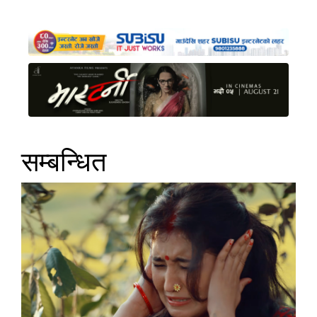
सम्बन्धित