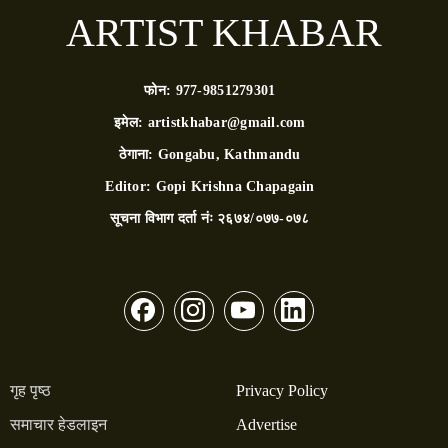
ARTIST KHABAR
फोन:
977-9851279301
इमेल:
artistkhabar@gmail.com
ठेगाना:
Gongabu, Kathmandu
Editor:
Gopi Krishna Chapagain
सूचना विभाग दर्ता नंः
२६७४/०७७-०७८
गृह पृष्ठ
Privacy Policy
समाचार हेडलाइन
Advertise