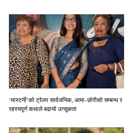
‘मास्टर्नी’को ट्रेलर सार्वजनिक, आमा–छोरीको सम्बन्ध र
रहस्यपूर्ण कथाले बढायो उत्सुकता