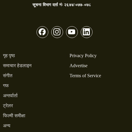
सूचना विभाग दर्ता नंः
२६७४/०७७-०७८
गृह पृष्ठ
Privacy Policy
समाचार हेडलाइन
Advertise
संगीत
Terms of Service
गफ
अन्तर्वार्ता
ट्रेलर
फिल्मी समीक्षा
अन्य