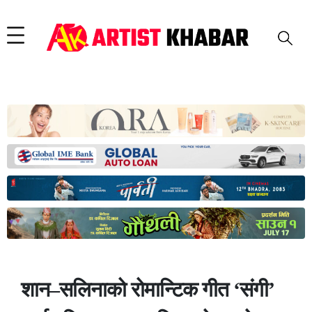
शान–सलिनाको रोमान्टिक गीत ‘संगी’