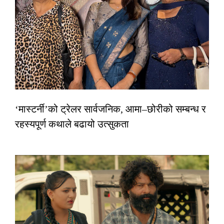
‘मास्टर्नी’को ट्रेलर सार्वजनिक, आमा–छोरीको सम्बन्ध र
रहस्यपूर्ण कथाले बढायो उत्सुकता