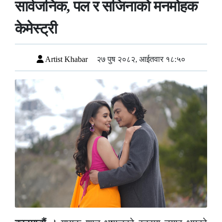
सार्वजनिक, पल र सजिनाको मनमोहक
केमेस्ट्री
Artist Khabar
२७ पुष २०८२, आईतवार १८:५०