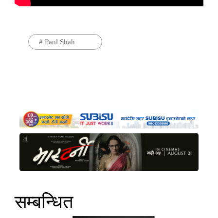
#
Paul Shah
सम्बन्धित