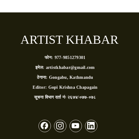
ARTIST KHABAR
फोन:
977-9851279301
इमेल:
artistkhabar@gmail.com
ठेगाना:
Gongabu, Kathmandu
Editor:
Gopi Krishna Chapagain
सूचना विभाग दर्ता नंः
२६७४/०७७-०७८