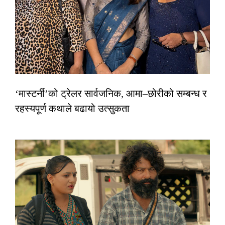
‘मास्टर्नी’को ट्रेलर सार्वजनिक, आमा–छोरीको सम्बन्ध र
रहस्यपूर्ण कथाले बढायो उत्सुकता