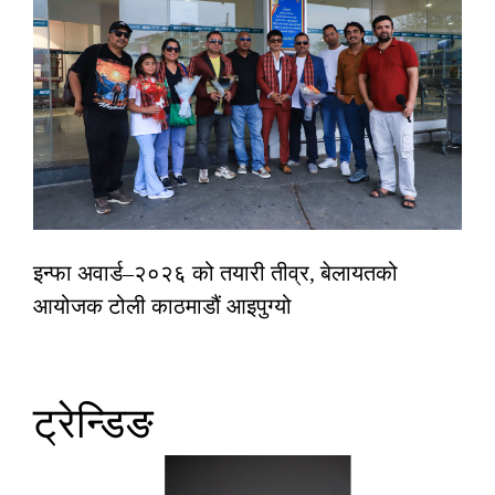
इन्फा अवार्ड–२०२६ को तयारी तीव्र, बेलायतको
आयोजक टोली काठमाडौं आइपुग्यो
ट्रेन्डिङ