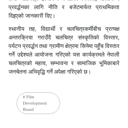
प्रवर्द्धनका लागि नीति र बजेटमार्फत प्राथमिकता
दिइएको जानकारी दिए।
स्थानीय तह
,
विद्यार्थी र चलचित्रकर्मीबीच प्रत्यक्ष
अन्तरक्रिया गराउँदै चलचित्र संस्कृतिको विस्तार
,
पर्यटन प्रवर्द्धन तथा ग्रामीण क्षेत्रमा सिनेमा पहुँच विस्तार
गर्ने उद्देश्यले आयोजना गरिएको यस कार्यक्रमले नेपाली
चलचित्रको महत्व
,
सम्भावना र सामाजिक भूमिकाबारे
जनचेतना अभिवृद्धि गर्ने अपेक्षा गरिएको छ।
#
Film
Development
Board