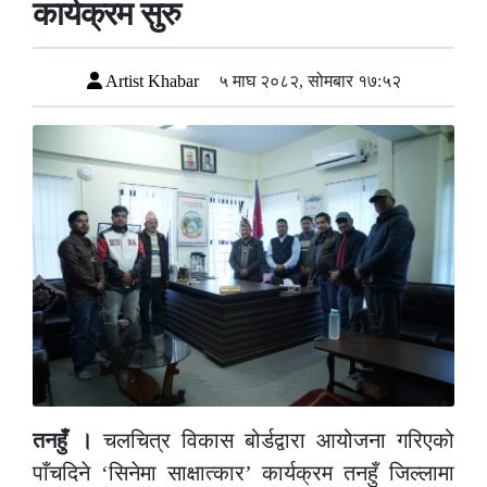
कार्यक्रम सुरु
Artist Khabar
५ माघ २०८२, सोमबार १७:५२
तनहुँ ।
चलचित्र विकास बोर्डद्वारा आयोजना गरिएको
पाँचदिने
‘
सिनेमा साक्षात्कार
’
कार्यक्रम तनहुँ जिल्लामा