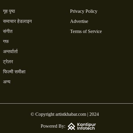
गृह पृष्ठ
Privacy Policy
समाचार हेडलाइन
Advertise
संगीत
Terms of Service
गफ
अन्तर्वार्ता
ट्रेलर
फिल्मी समीक्षा
अन्य
© Copyright artistkhabar.com | 2024
Powered By: