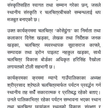
संस्कृतिसहित स्वागत तथा सम्मान गरेका छन्
,
जसले
स्थानीय संस्कृति र चलचित्रबीचको सम्बन्धलाई थप
मजबुत बनाएको छ।
उक्त कार्यक्रममा चलचित्र
‘
कोसेढुंगा
’
का निर्माता तथा
कलाकार दिनेश खड्का
,
लेखक तथा निर्देशक जनक
खड्का
,
चलचित्र व्यवस्थापक सुवासराज काफ्ले
,
सम्पादक तथा ड्रोन पाइलट नहकुल खड्का
,
साथै
चलचित्र विकास बोर्डका अधिकृत हरिसिंह रैखोला
लगायतको टोली सहभागी छ।
कार्यक्रमका क्रममा म्याग्दे गाउँपालिकाका अध्यक्ष
श्रीप्रसाद श्रेष्ठले चलचित्रमार्फत पर्यटन प्रवर्द्धन गर्न
स्थानीय तह सधैँ सकारात्मक र प्रतिबद्ध रहेको बताए।
उनले पालिकाभित्र रहेका पर्यटन सम्भावना भएका स्थान
तथा चलचित्र छायांकन स्थलको विकास
,
संरक्षण र