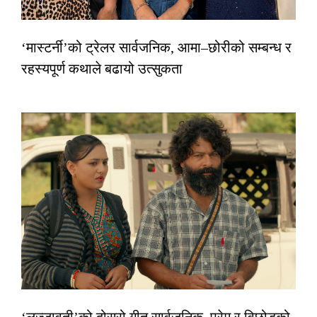
‘मास्टर्नी’को ट्रेलर सार्वजनिक, आमा–छोरीको सम्बन्ध र
रहस्यपूर्ण कथाले बढायो उत्सुकता