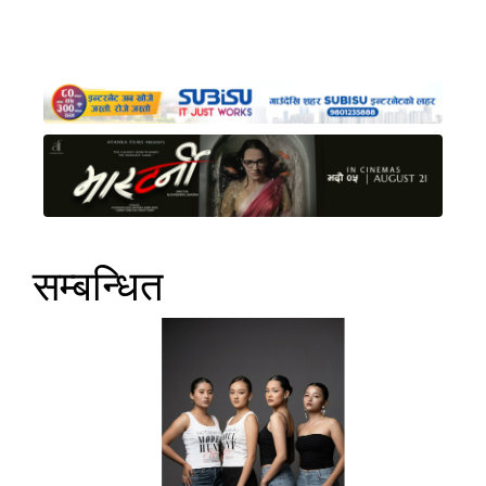
सम्बन्धित