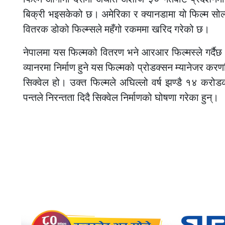
बिक्री भइसकेको छ। अमेरिका र क्यानडामा यो फिल्म सोल्
वितरक डोको फिल्म्सले महँगो रकममा खरिद गरेको छ।
नेपालमा यस फिल्मको वितरण भने आरआर फिल्मस्ले गर्दैछ
व्यानरमा निर्माण हुने यस फिल्मको प्रोडक्सन म्यानेजर क
सिक्वेल हो। उक्त फिल्मले अघिल्लो वर्ष झण्डै १४ कर
पन्तले निरन्तता दिदै सिक्वेल निर्माणको घोषणा गरेका हुन्।