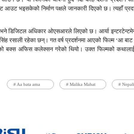
ट आउट भइसकेको निर्माण पक्षले जानकारी दिएको छ। त्यहाँ प्रद
 भने डिजिटल अधिकार ओएसआरले लिएको छ। आर्या इन्टरटेन्टमेन
रणसिंह रसाली रहेका छन्। गत वर्ष प्रदर्शनमा आएको फिल्म ‘आ बा
ोडको बक्स अफिस कलेक्सन गरेको थियो। उक्त फिल्मको कथालाई 
#
Aa bata ama
#
Malika Mahat
#
Nepal