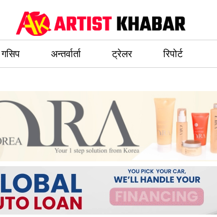
गसिप
अन्तर्वार्ता
ट्रेलर
रिपोर्ट