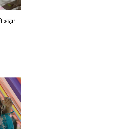
्री आहा’