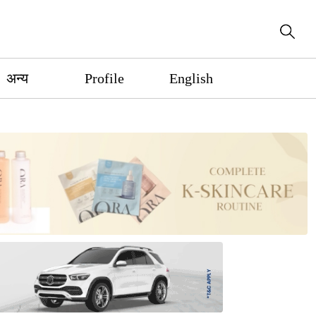
अन्य
Profile
English