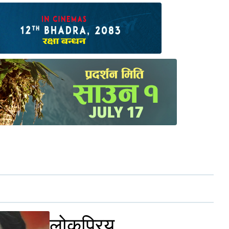
लोकप्रिय