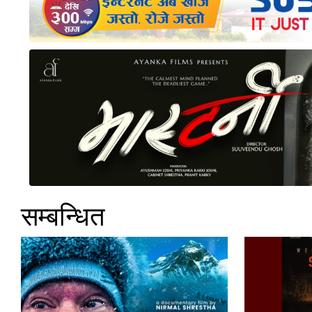
सम्बन्धित