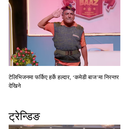
टेलिभिजनमा फर्किए हर्के हल्दार, ‘कमेडी बाज’मा निरन्तर
देखिने
ट्रेन्डिङ