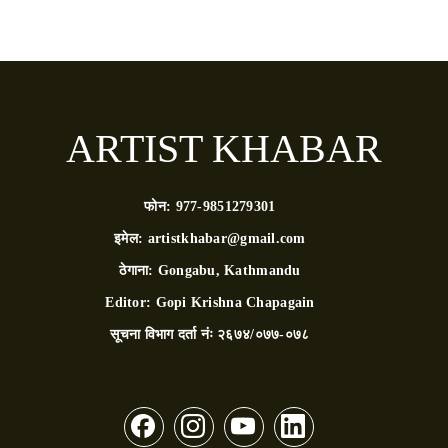
ARTIST KHABAR
फोन:
977-9851279301
इमेल:
artistkhabar@gmail.com
ठेगाना:
Gongabu, Kathmandu
Editor:
Gopi Krishna Chapagain
सूचना विभाग दर्ता नंः
२६७४/०७७-०७८