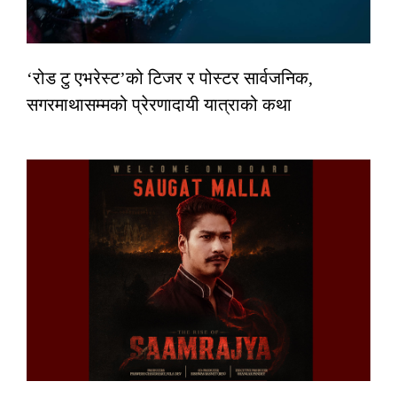
‘रोड टु एभरेस्ट’को टिजर र पोस्टर सार्वजनिक,
सगरमाथासम्मको प्रेरणादायी यात्राको कथा