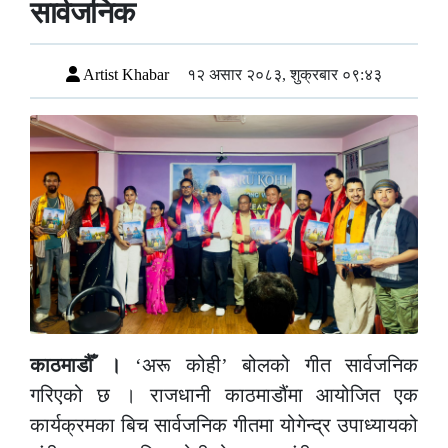
सार्वजनिक
Artist Khabar
१२ असार २०८३, शुक्रबार ०९:४३
काठमाडौँ ।
‘अरू कोही’ बोलको गीत सार्वजनिक
गरिएको छ । राजधानी काठमाडौंमा आयोजित एक
कार्यक्रमका बिच सार्वजनिक गीतमा योगेन्द्र उपाध्यायको