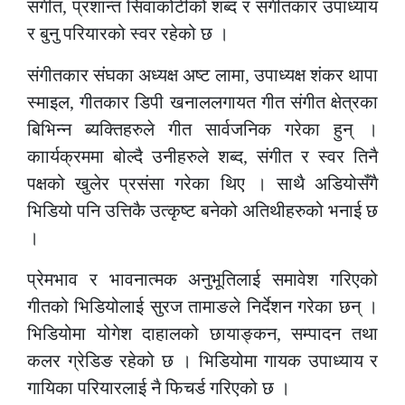
संगीत, प्रशान्त सिवाकोटीको शब्द र संगीतकार उपाध्याय
र बुनु परियारको स्वर रहेको छ ।
संगीतकार संघका अध्यक्ष अष्ट लामा, उपाध्यक्ष शंकर थापा
स्माइल, गीतकार डिपी खनाललगायत गीत संगीत क्षेत्रका
बिभिन्न ब्यक्तिहरुले गीत सार्वजनिक गरेका हुन् ।
काार्यक्रममा बोल्दै उनीहरुले शब्द, संगीत र स्वर तिनै
पक्षको खुलेर प्रसंसा गरेका थिए । साथै अडियोसँगै
भिडियो पनि उत्तिकै उत्कृष्ट बनेको अतिथीहरुको भनाई छ
।
प्रेमभाव र भावनात्मक अनुभूतिलाई समावेश गरिएको
गीतको भिडियोलाई सुरज तामाङले निर्देशन गरेका छन् ।
भिडियोमा योगेश दाहालको छायाङ्कन, सम्पादन तथा
कलर ग्रेडिङ रहेको छ । भिडियोमा गायक उपाध्याय र
गायिका परियारलाई नै फिचर्ड गरिएको छ ।