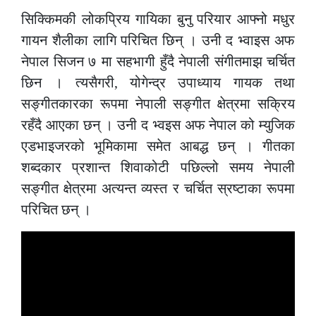
सिक्किमकी लोकप्रिय गायिका बुनु परियार आफ्नो मधुर
गायन शैलीका लागि परिचित छिन् । उनी द भ्वाइस अफ
नेपाल सिजन ७ मा सहभागी हुँदै नेपाली संगीतमाझ चर्चित
छिन । त्यसैगरी, योगेन्द्र उपाध्याय गायक तथा
सङ्गीतकारका रूपमा नेपाली सङ्गीत क्षेत्रमा सक्रिय
रहँदै आएका छन् । उनी द भ्वइस अफ नेपाल को म्युजिक
एडभाइजरको भूमिकामा समेत आबद्ध छन् । गीतका
शब्दकार प्रशान्त शिवाकोटी पछिल्लो समय नेपाली
सङ्गीत क्षेत्रमा अत्यन्त व्यस्त र चर्चित स्रष्टाका रूपमा
परिचित छन् ।