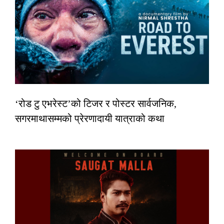
‘रोड टु एभरेस्ट’को टिजर र पोस्टर सार्वजनिक,
सगरमाथासम्मको प्रेरणादायी यात्राको कथा