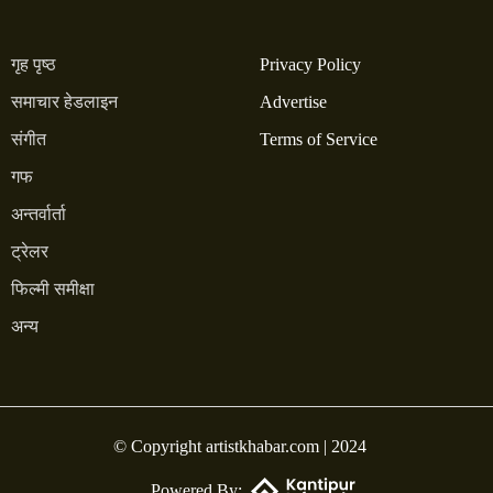
गृह पृष्ठ
Privacy Policy
समाचार हेडलाइन
Advertise
संगीत
Terms of Service
गफ
अन्तर्वार्ता
ट्रेलर
फिल्मी समीक्षा
अन्य
© Copyright artistkhabar.com | 2024
Powered By: