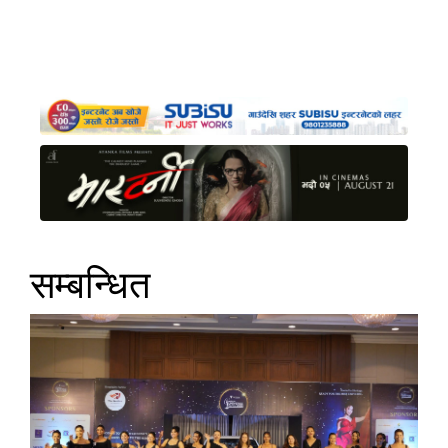
सम्बन्धित