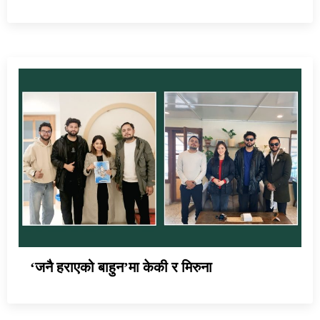
‘जनै हराएको बाहुन’मा केकी र मिरुना