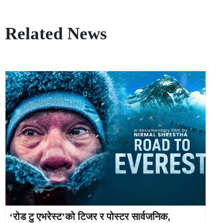
Related News
‘रोड टु एभरेस्ट’को टिजर र पोस्टर सार्वजनिक,