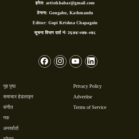
इमेल:
artistkhabar@gmail.com
ठेगाना:
Gongabu, Kathmandu
Editor:
Gopi Krishna Chapagain
सूचना विभाग दर्ता नंः
२६७४/०७७-०७८
गृह पृष्ठ
Privacy Policy
समाचार हेडलाइन
Advertise
संगीत
Terms of Service
गफ
अन्तर्वार्ता
ट्रेलर