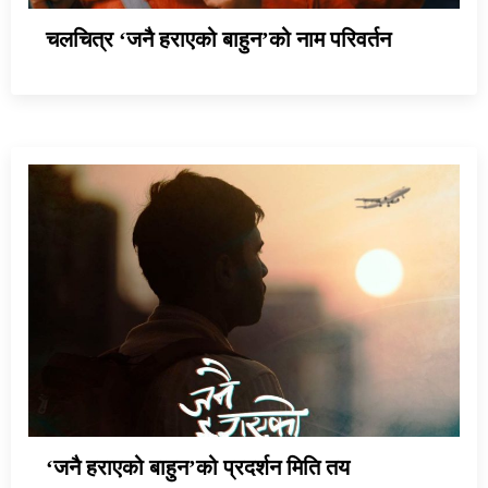
चलचित्र ‘जनै हराएको बाहुन’को नाम परिवर्तन
‘जनै हराएको बाहुन’को प्रदर्शन मिति तय