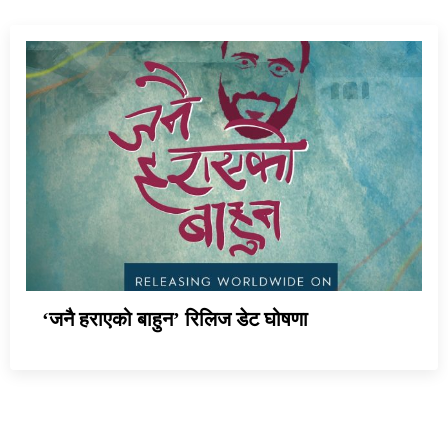
‘जनै हराएको बाहुन’ रिलिज डेट घोषणा