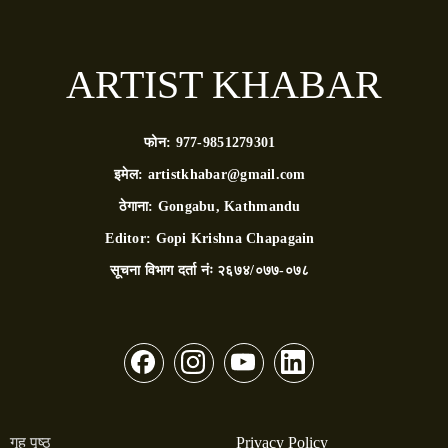
ARTIST KHABAR
फोन:
977-9851279301
इमेल:
artistkhabar@gmail.com
ठेगाना:
Gongabu, Kathmandu
Editor:
Gopi Krishna Chapagain
सूचना विभाग दर्ता नंः
२६७४/०७७-०७८
गृह पृष्ठ
Privacy Policy