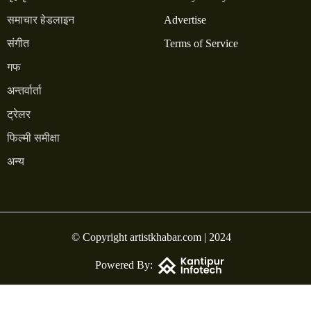
समाचार हेडलाइन
Advertise
संगीत
Terms of Service
गफ
अन्तर्वार्ता
ट्रेलर
फिल्मी समीक्षा
अन्य
© Copyright artistkhabar.com | 2024
Powered By: