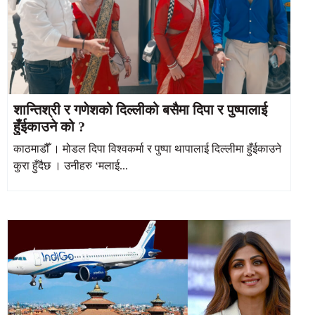
शान्तिश्री र गणेशको दिल्लीको बसैमा दिपा र पुष्पालाई
हुँईकाउने को ?
काठमाडौँ । मोडल दिपा विश्वकर्मा र पुष्पा थापालाई दिल्लीमा हुँईकाउने
कुरा हुँदैछ । उनीहरु ‘मलाई...