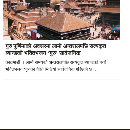
गुरु पूर्णिमाको अवसरमा लामो अन्तरालपछि सत्यकृत
ब्यान्डको भक्तिभजन ‘गुरु’ सार्वजनिक
काठमाडौं । लामो समयको अन्तरालपछि सत्यकृत ब्यान्डको नयाँ
भक्तिभजन ‘गुरुको गीति भिडियो सार्वजनिक गरिएको छ।...