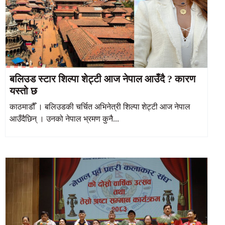
बलिउड स्टार शिल्पा शेट्टी आज नेपाल आउँदै ? कारण
यस्तो छ
काठमाडौँ । बलिउडकी चर्चित अभिनेत्री शिल्पा शेट्टी आज नेपाल
आउँदैछिन् । उनको नेपाल भ्रमण कुनै...