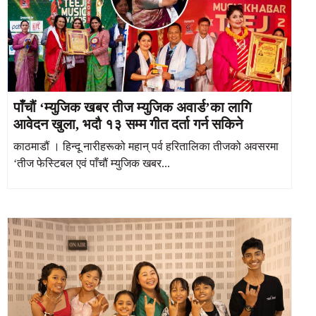
पाँचौं ‘म्युजिक खबर तीज म्युजिक अवार्ड’का लागि
आवेदन खुला, भदौ १३ सम्म गीत दर्ता गर्न सकिने
काठमाडौं । हिन्दू नारीहरूको महान् पर्व हरितालिका तीजको अवसरमा
‘तीज फेस्टिबल एवं पाँचौं म्युजिक खबर...