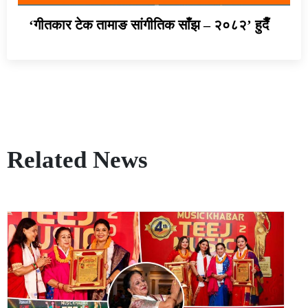
‘गीतकार टेक तामाङ सांगीतिक साँझ – २०८२’ हुदैँ
Related News