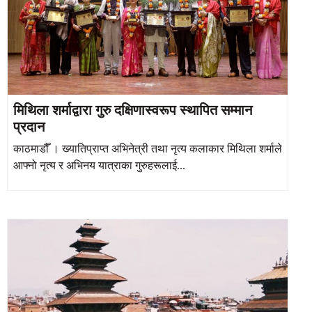
मिथिला शर्माद्वारा गुरु दक्षिणास्वरूप स्थापित सम्मान
प्रदान
काठमाडौँ । ख्यातिप्राप्त अभिनेत्री तथा नृत्य कलाकार मिथिला शर्माले
आफ्नो नृत्य र अभिनय यात्राका गुरुहरूलाई...