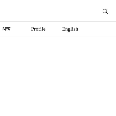
अन्य
Profile
English