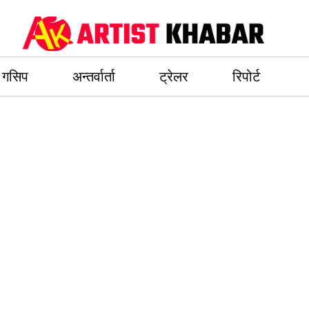
गसिप
अन्तर्वार्ता
ट्रेलर
रिपोर्ट