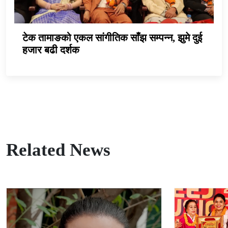
टेक तामाङको एकल सांगीतिक साँझ सम्पन्न, झुमे दुई
हजार बढी दर्शक
Related News