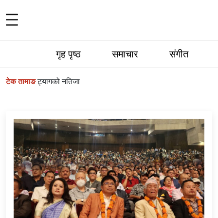
गृह पृष्ठ
समाचार
संगीत
टेक तामाङ
ट्यागको नतिजा