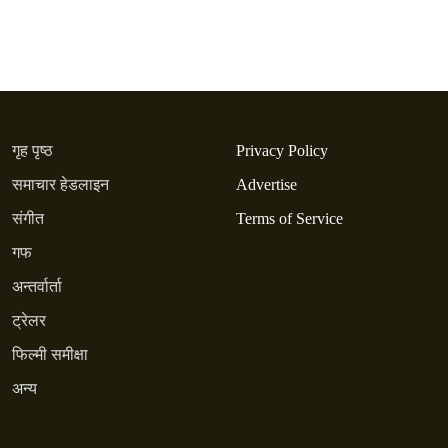
गृह पृष्ठ
Privacy Policy
समाचार हेडलाइन
Advertise
संगीत
Terms of Service
गफ
अन्तर्वार्ता
ट्रेलर
फिल्मी समीक्षा
अन्य