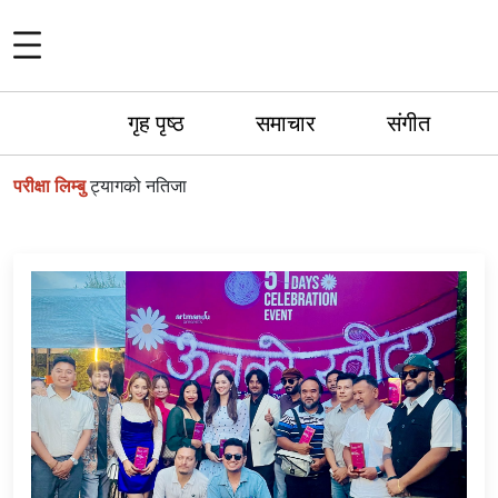
गृह पृष्ठ
समाचार
संगीत
परीक्षा लिम्बु
ट्यागको नतिजा