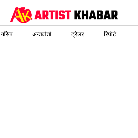
गसिप
अन्तर्वार्ता
ट्रेलर
रिपोर्ट