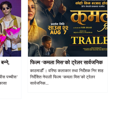
बन्ने,
फिल्म ‘कमला मिस’को ट्रेलर सार्वजनिक
काठमाडौँ । वरिष्ठ कलाकार तथा निर्देशक निर शाह
्चीस पच्चीस’
निर्देशित नेपाली फिल्म ‘कमला मिस’को ट्रेलर
 कासा
सार्वजनिक...