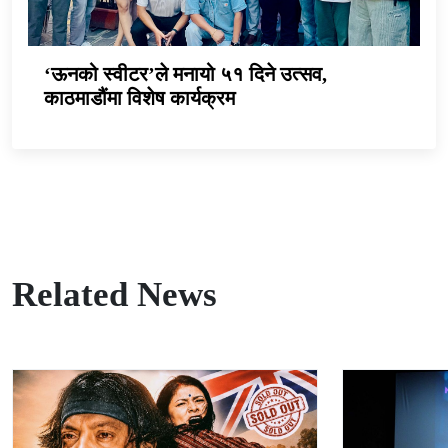
‘ऊनको स्वीटर’ले मनायो ५१ दिने उत्सव,
काठमाडौंमा विशेष कार्यक्रम
Related News