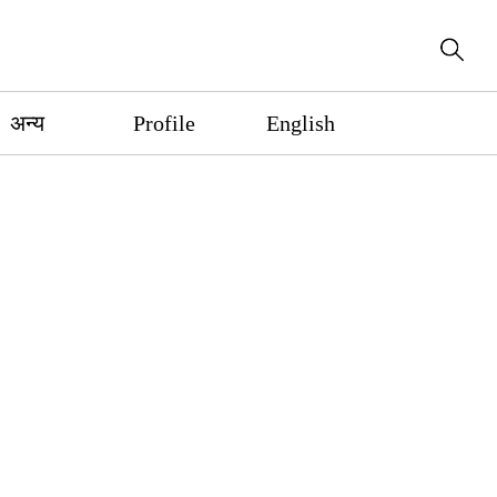
अन्य
Profile
English