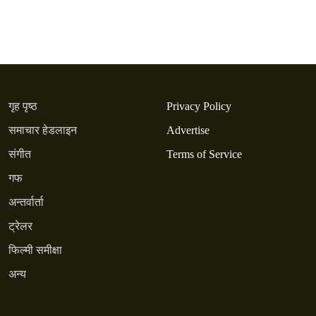
गृह पृष्ठ
Privacy Policy
समाचार हेडलाइन
Advertise
संगीत
Terms of Service
गफ
अन्तर्वार्ता
ट्रेलर
फिल्मी समीक्षा
अन्य