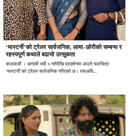
‘मास्टर्नी’को ट्रेलर सार्वजनिक, आमा–छोरीको सम्बन्ध र
रहस्यपूर्ण कथाले बढायो उत्सुकता
काठमाडौं । आगामी भदौ ५ गतेदेखि प्रदर्शनमा आउने चलचित्र
‘मास्टर्नी’को ट्रेलर सार्वजनिक गरिएको छ। यसअघि...