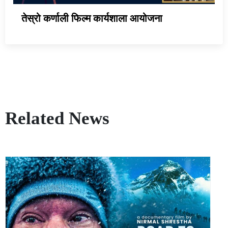
तेस्रो कर्णाली फिल्म कार्यशाला आयोजना
Related News