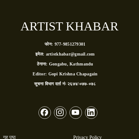
ARTIST KHABAR
फोन:
977-9851279301
इमेल:
artistkhabar@gmail.com
ठेगाना:
Gongabu, Kathmandu
Editor:
Gopi Krishna Chapagain
सूचना विभाग दर्ता नंः
२६७४/०७७-०७८
गृह पृष्ठ
Privacy Policy