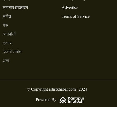
समाचार हेडलाइन
Advertise
संगीत
Terms of Service
गफ
अन्तर्वार्ता
ट्रेलर
फिल्मी समीक्षा
अन्य
© Copyright artistkhabar.com | 2024
Powered By: