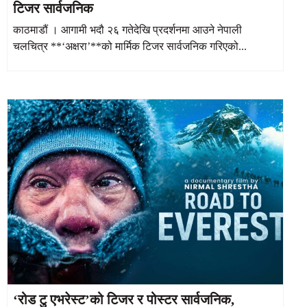
टिजर सार्वजनिक
काठमाडौं । आगामी भदौ २६ गतेदेखि प्रदर्शनमा आउने नेपाली
चलचित्र **‘अक्षरा’**को मार्मिक टिजर सार्वजनिक गरिएको...
‘रोड टु एभरेस्ट’को टिजर र पोस्टर सार्वजनिक,