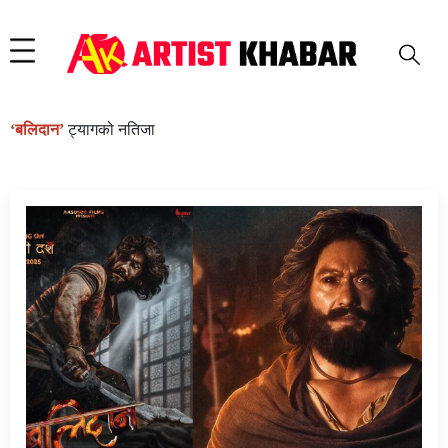
‘बलिदान’
ट्यागको नतिजा