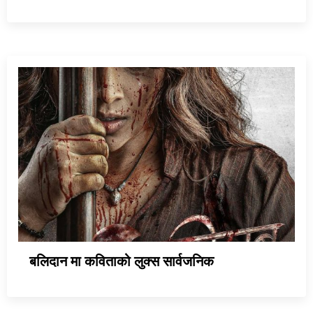
बलिदान मा कविताको लुक्स सार्वजनिक