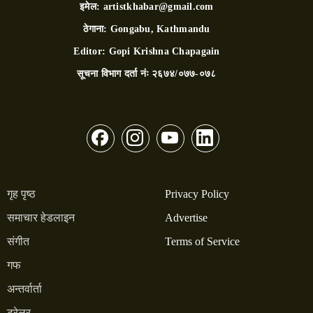
इमेल:
artistkhabar@gmail.com
ठेगाना:
Gongabu, Kathmandu
Editor:
Gopi Krishna Chapagain
सूचना विभाग दर्ता नंः
२६७४/०७७-०७८
गृह पृष्ठ
Privacy Policy
समाचार हेडलाइन
Advertise
संगीत
Terms of Service
गफ
अन्तर्वार्ता
ट्रेलर