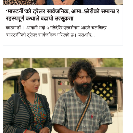
‘मास्टर्नी’को ट्रेलर सार्वजनिक, आमा–छोरीको सम्बन्ध र
रहस्यपूर्ण कथाले बढायो उत्सुकता
काठमाडौं । आगामी भदौ ५ गतेदेखि प्रदर्शनमा आउने चलचित्र
‘मास्टर्नी’को ट्रेलर सार्वजनिक गरिएको छ। यसअघि...