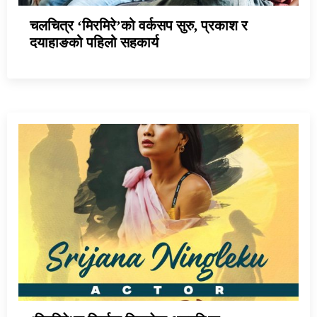
चलचित्र ‘मिरमिरे’को वर्कसप सुरु, प्रकाश र
दयाहाङको पहिलो सहकार्य