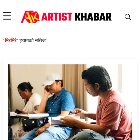
‘मिरमिरे’
ट्यागको नतिजा