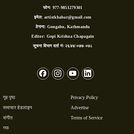
फोन:
977-9851279301
इमेल:
artistkhabar@gmail.com
ठेगाना:
Gongabu, Kathmandu
Editor:
Gopi Krishna Chapagain
सूचना विभाग दर्ता नंः
२६७४/०७७-०७८
गृह पृष्ठ
Privacy Policy
समाचार हेडलाइन
Advertise
संगीत
Terms of Service
गफ