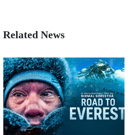
Related News