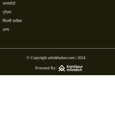
अन्तर्वार्ता
ट्रेलर
फिल्मी समीक्षा
अन्य
© Copyright artistkhabar.com | 2024
Powered By: