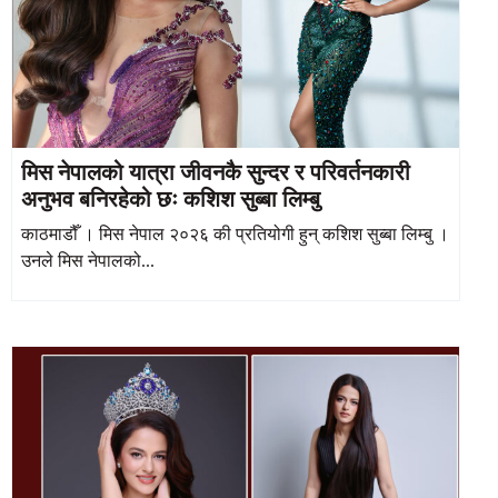
मिस नेपालको यात्रा जीवनकै सुन्दर र परिवर्तनकारी
अनुभव बनिरहेको छः कशिश सुब्बा लिम्बु
काठमाडौँ । मिस नेपाल २०२६ की प्रतियोगी हुन् कशिश सुब्बा लिम्बु ।
उनले मिस नेपालको...