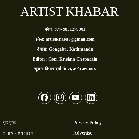
ARTIST KHABAR
फोन:
977-9851279301
इमेल:
artistkhabar@gmail.com
ठेगाना:
Gongabu, Kathmandu
Editor:
Gopi Krishna Chapagain
सूचना विभाग दर्ता नंः
२६७४/०७७-०७८
गृह पृष्ठ
Privacy Policy
समाचार हेडलाइन
Advertise