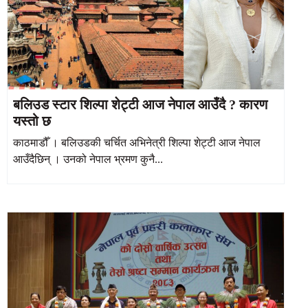
बलिउड स्टार शिल्पा शेट्टी आज नेपाल आउँदै ? कारण
यस्तो छ
काठमाडौँ । बलिउडकी चर्चित अभिनेत्री शिल्पा शेट्टी आज नेपाल
आउँदैछिन् । उनको नेपाल भ्रमण कुनै...