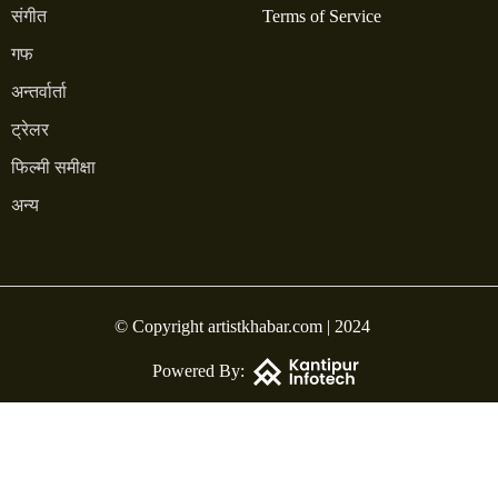
संगीत
Terms of Service
गफ
अन्तर्वार्ता
ट्रेलर
फिल्मी समीक्षा
अन्य
© Copyright artistkhabar.com | 2024
Powered By: