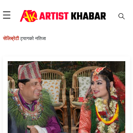
सेलिब्रेटी
ट्यागको नतिजा