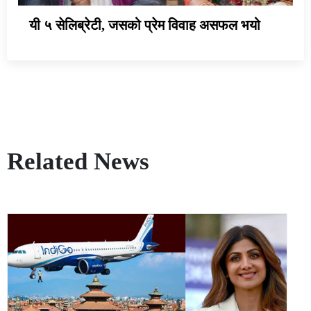
यी ५ सेलिब्रेटी, जसको प्रेम विवाह असफल भयो
Related News