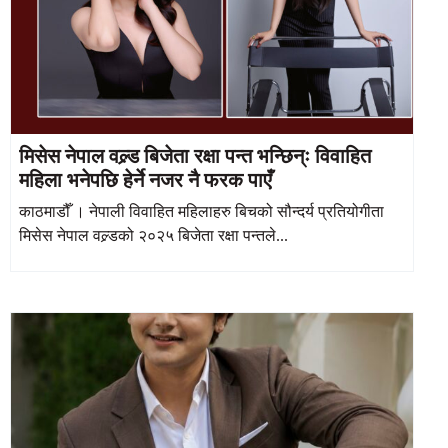
मिसेस नेपाल वल्र्ड बिजेता रक्षा पन्त भन्छिन्ः विवाहित
महिला भनेपछि हेर्ने नजर नै फरक पाएँ
काठमाडौँ । नेपाली विवाहित महिलाहरु बिचको सौन्दर्य प्रतियोगीता
मिसेस नेपाल वल्र्डको २०२५ बिजेता रक्षा पन्तले...