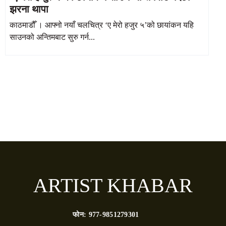
झरना थापा
काठमाडौँ । आफ्नो नयाँ चलचित्र ‘ए मेरो हजुर ५’को छायांकन यहि
साउनको अन्तिमबाट सुरु गर्न...
ARTIST KHABAR
फोन:
977-9851279301