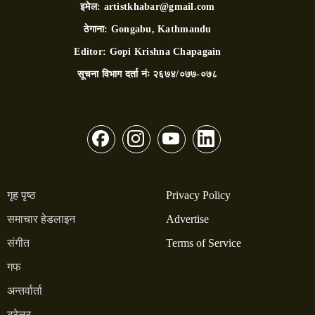
इमेल:
artistkhabar@gmail.com
ठेगाना:
Gongabu, Kathmandu
Editor:
Gopi Krishna Chapagain
सूचना विभाग दर्ता नंः
२६७४/०७७-०७८
गृह पृष्ठ
Privacy Policy
समाचार हेडलाइन
Advertise
संगीत
Terms of Service
गफ
अन्तर्वार्ता
ट्रेलर