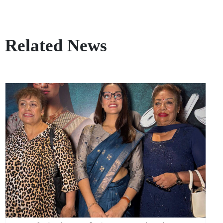
Related News