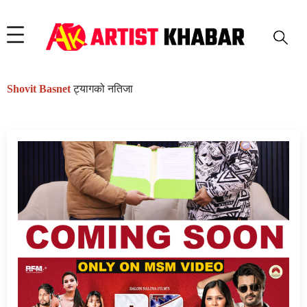
Shovit Basnet
ट्यागको नतिजा