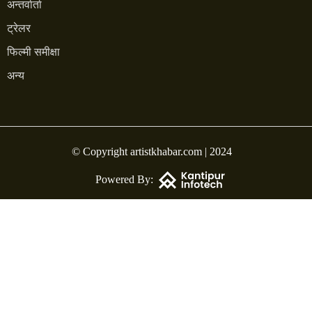
अन्तर्वार्ता
ट्रेलर
फिल्मी समीक्षा
अन्य
© Copyright artistkhabar.com | 2024
Powered By: