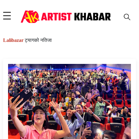
Lalibazar
ट्यागको नतिजा