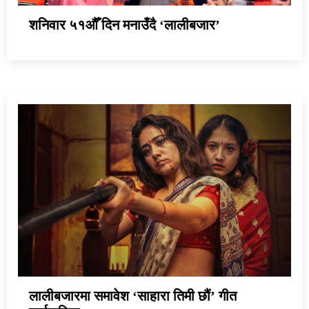
शनिवार ५१औँ दिन मनाउँदै ‘लालीबजार’
लालीबजारमा समावेश ‘साहारा तिमी छौं’ गीत