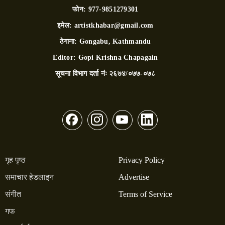
फोन:
977-9851279301
इमेल:
artistkhabar@gmail.com
ठेगाना:
Gongabu, Kathmandu
Editor:
Gopi Krishna Chapagain
सूचना विभाग दर्ता नंः
२६७४/०७७-०७८
गृह पृष्ठ
Privacy Policy
समाचार हेडलाइन
Advertise
संगीत
Terms of Service
गफ