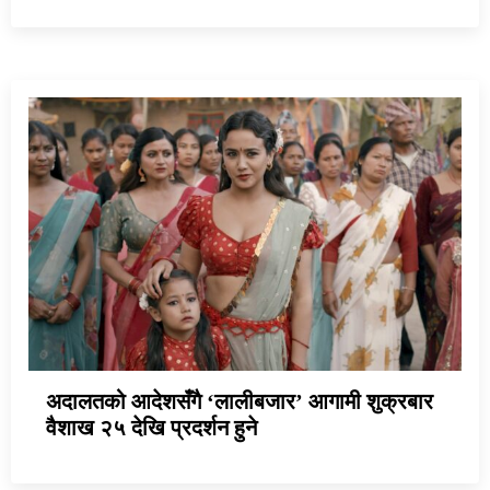
अदालतको आदेशसँगै ‘लालीबजार’ आगामी शुक्रबार
वैशाख २५ देखि प्रदर्शन हुने