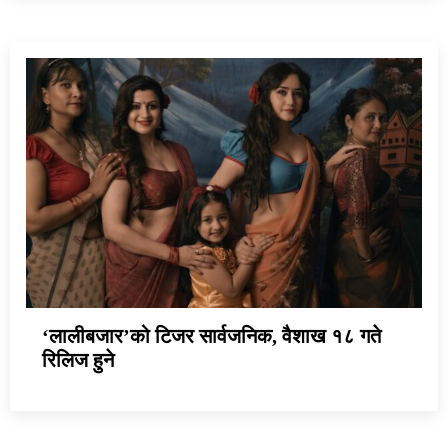
‘लालीबजार’को टिजर सार्वजनिक, वैशाख १८ गते
रिलिज हुने