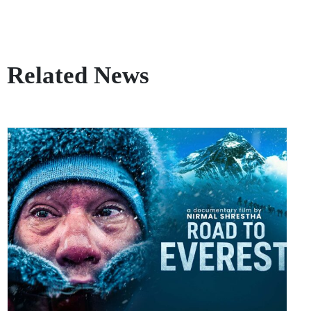
Related News