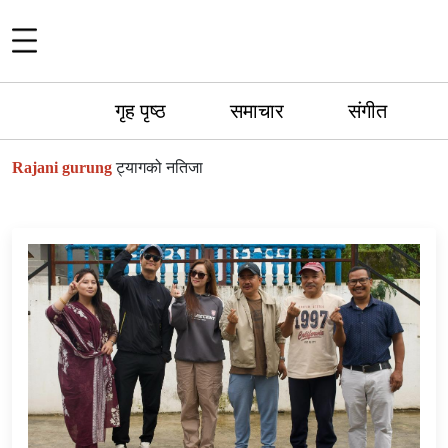
गृह पृष्ठ
समाचार
संगीत
Rajani gurung
ट्यागको नतिजा