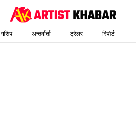
गसिप
अन्तर्वार्ता
ट्रेलर
रिपोर्ट