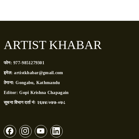
ARTIST KHABAR
फोन:
977-9851279301
इमेल:
artistkhabar@gmail.com
ठेगाना:
Gongabu, Kathmandu
Editor:
Gopi Krishna Chapagain
सूचना विभाग दर्ता नंः
२६७४/०७७-०७८