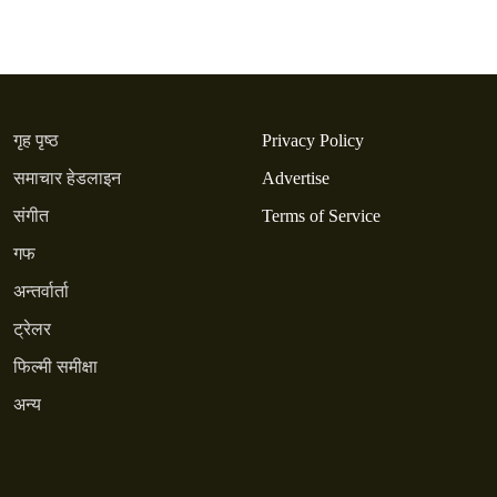
गृह पृष्ठ
Privacy Policy
समाचार हेडलाइन
Advertise
संगीत
Terms of Service
गफ
अन्तर्वार्ता
ट्रेलर
फिल्मी समीक्षा
अन्य