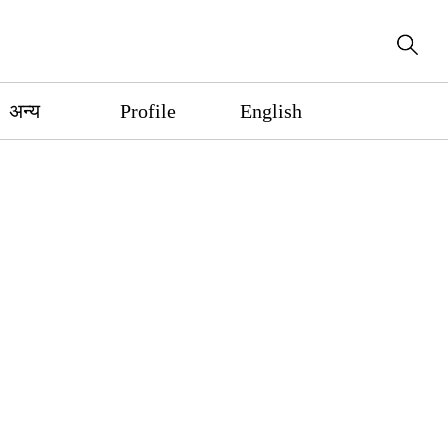
अन्य
Profile
English