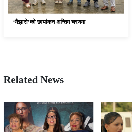
‘मैझारो’को छायांकन अन्तिम चरणमा
Related News