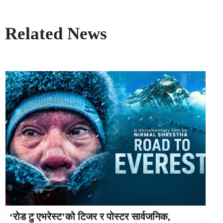
Related News
‘रोड टु एभरेस्ट’को टिजर र पोस्टर सार्वजनिक,