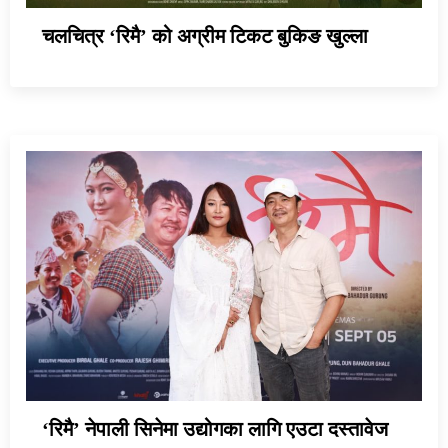
चलचित्र ‘रिमै’ को अग्रीम टिकट बुकिङ खुल्ला
‘रिमै’ नेपाली सिनेमा उद्योगका लागि एउटा दस्तावेज