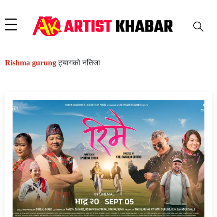
Rishma gurung
ट्यागको नतिजा