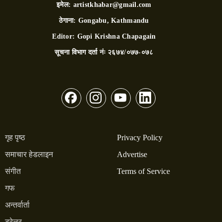
इमेल:
artistkhabar@gmail.com
ठेगाना:
Gongabu, Kathmandu
Editor:
Gopi Krishna Chapagain
सूचना विभाग दर्ता नंः
२६७४/०७७-०७८
गृह पृष्ठ
Privacy Policy
समाचार हेडलाइन
Advertise
संगीत
Terms of Service
गफ
अन्तर्वार्ता
ट्रेलर