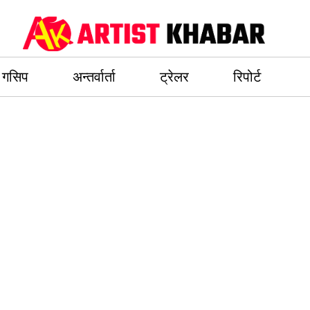
गसिप
अन्तर्वार्ता
ट्रेलर
रिपोर्ट