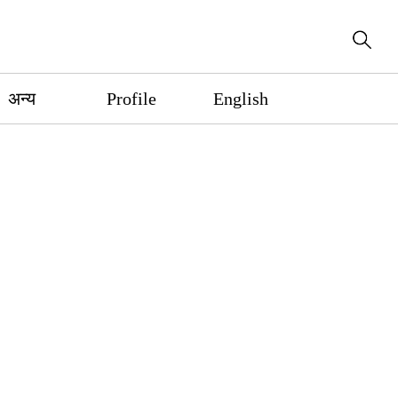
अन्य
Profile
English