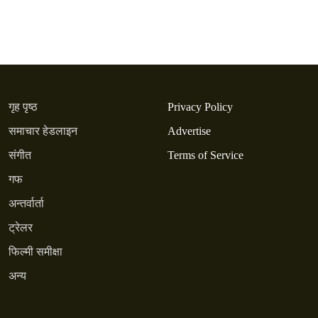
गृह पृष्ठ
Privacy Policy
समाचार हेडलाइन
Advertise
संगीत
Terms of Service
गफ
अन्तर्वार्ता
ट्रेलर
फिल्मी समीक्षा
अन्य