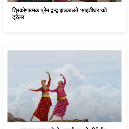
त्रिकोणात्मक प्रेम द्वन्द्व झल्काउने ‘माइतीघर’को
ट्रेलर