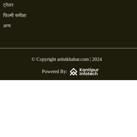
ट्रेलर
फिल्मी समीक्षा
अन्य
© Copyright artistkhabar.com | 2024
Powered By: