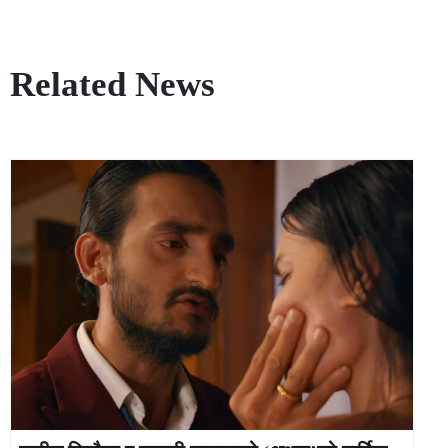
Related News