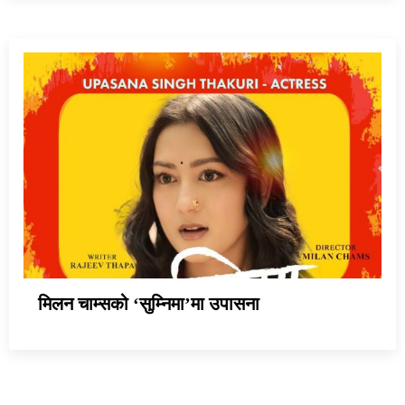
मिलन चाम्सको ‘सुम्निमा’मा उपासना