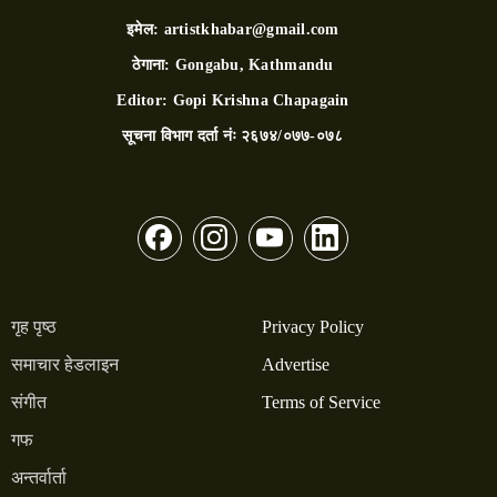
इमेल:
artistkhabar@gmail.com
ठेगाना:
Gongabu, Kathmandu
Editor:
Gopi Krishna Chapagain
सूचना विभाग दर्ता नंः
२६७४/०७७-०७८
गृह पृष्ठ
Privacy Policy
समाचार हेडलाइन
Advertise
संगीत
Terms of Service
गफ
अन्तर्वार्ता