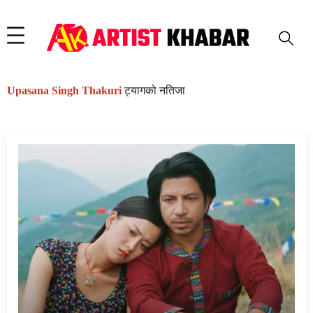
Upasana Singh Thakuri
ट्यागको नतिजा