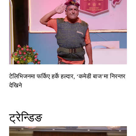
टेलिभिजनमा फर्किए हर्के हल्दार, ‘कमेडी बाज’मा निरन्तर
देखिने
ट्रेन्डिङ