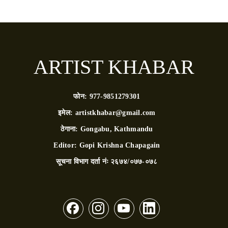
ARTIST KHABAR
फोन:
977-9851279301
इमेल:
artistkhabar@gmail.com
ठेगाना:
Gongabu, Kathmandu
Editor:
Gopi Krishna Chapagain
सूचना विभाग दर्ता नंः
२६७४/०७७-०७८