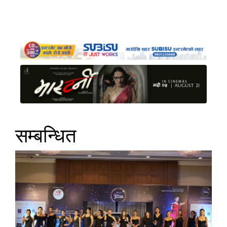
सम्बन्धित