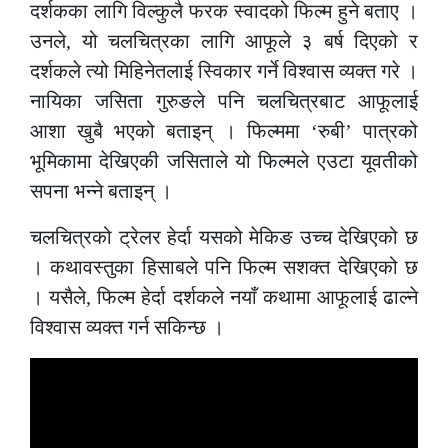
दर्शकका लागि विल्कुलै फरक स्वादको फिल्म हुने बताए ।
उनले, यो चलचित्रका लागि आफूले ३ बर्ष दिएको र
दर्शकले त्यो मिहिनेतलाई स्विकार गर्ने विश्वास व्यक्त गरे ।
नायिका जसिता गुरुङले पनि चलचित्रबाट आफूलाई
आशा खुबै भएको बताइन् । फिल्ममा ‘रुबी’ पात्रको
भूमिकामा देखिएकी जसिताले यो फिल्मले एउटा यूवतीको
सपना भन्ने बताइन् ।
चलचित्रको ट्रेलर हेर्दा यसको मेकिङ उच्च देखिएको छ
। कथावस्तुका हिसाबले पनि फिल्म सशक्त देखिएको छ
। यसैले, फिल्म हेर्दा दर्शकले नयाँ कथामा आफूलाई ढाल्ने
विश्वास व्यक्त गर्न सकिन्छ ।