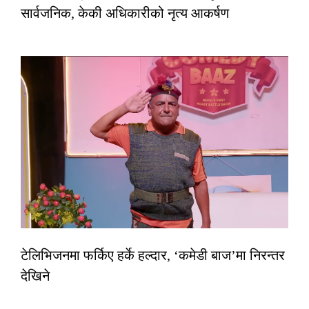
सार्वजनिक, केकी अधिकारीको नृत्य आकर्षण
टेलिभिजनमा फर्किए हर्के हल्दार, ‘कमेडी बाज’मा निरन्तर
देखिने