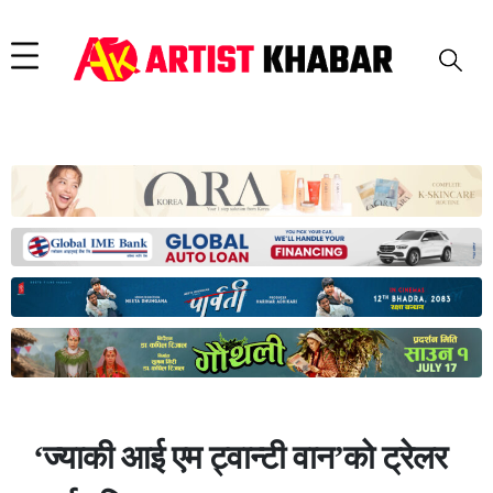
‘ज्याकी आई एम ट्वान्टी वान’को ट्रेलर