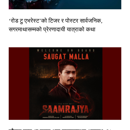
‘रोड टु एभरेस्ट’को टिजर र पोस्टर सार्वजनिक,
सगरमाथासम्मको प्रेरणादायी यात्राको कथा