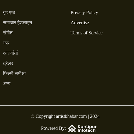
गृह पृष्ठ
Privacy Policy
समाचार हेडलाइन
Advertise
संगीत
Terms of Service
गफ
अन्तर्वार्ता
ट्रेलर
फिल्मी समीक्षा
अन्य
© Copyright artistkhabar.com | 2024
Powered By: