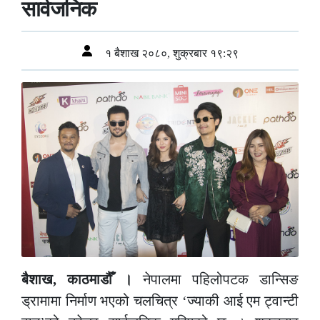
सार्वजनिक
१ बैशाख २०८०, शुक्रबार १९:२९
बैशाख, काठमाडौँ ।
नेपालमा पहिलोपटक डान्सिङ
ड्रामामा निर्माण भएको चलचित्र ‘ज्याकी आई एम ट्वान्टी