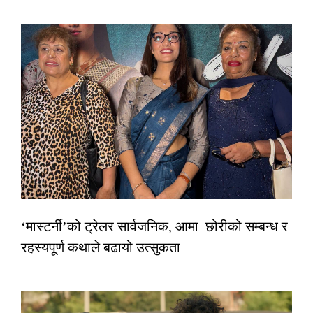
‘मास्टर्नी’को ट्रेलर सार्वजनिक, आमा–छोरीको सम्बन्ध र
रहस्यपूर्ण कथाले बढायो उत्सुकता