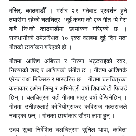
मंसिर, काठमाडौँ ।
मंसीर २९ गतेबाट प्रदर्शन हुने
तयारीमा रहेको चलचित्र ‘दुई कदम’को एक गीत ‘ये मेरा
बाबै नि’को काठमाडौंमा छायांकन गरिएको छ ।
राजधानीको ठमेलस्थित १० एक्स क्लबमा दुई दिन यता
गीतको छायांकन गरिएको हो ।
गीतमा आशिष अबिरल र निरुषा भट्टराईको स्वर,
निरुषाको शब्द र आशिषको संगीत छ । गीतमा आशिषकै
एरेन्ज तथा मिक्सिङ र मास्टरिङ छ । गीतमा चलचित्रका
कलाकार इओन लिम्बु र अभिनेत्री वर्षा शिवाकोटी फिचर्ड
छिन् । चलचित्रमा यही गीतमा मात्र वर्षा देखिनेछिन् ।
गीतमा उनीहरुलाई कोरियोग्राफर कविराज गहतराजले
नचाएका छन् । गीतका छायांकार सौरभ लामा हुन् ।
उदय सुब्बा निर्देशित चलचित्रमा सुनिल थापा, कविता