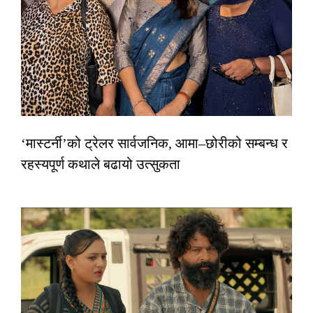
‘मास्टर्नी’को ट्रेलर सार्वजनिक, आमा–छोरीको सम्बन्ध र
रहस्यपूर्ण कथाले बढायो उत्सुकता