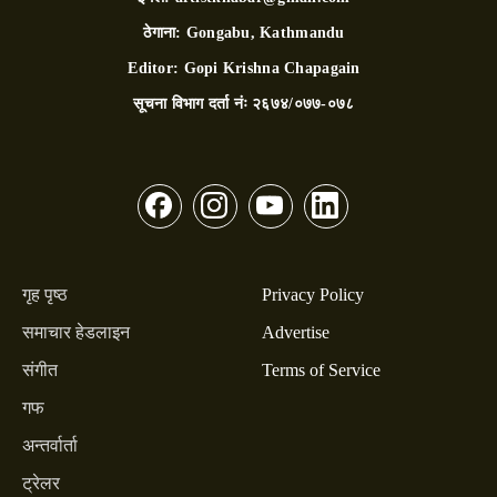
ठेगाना:
Gongabu, Kathmandu
Editor:
Gopi Krishna Chapagain
सूचना विभाग दर्ता नंः
२६७४/०७७-०७८
गृह पृष्ठ
Privacy Policy
समाचार हेडलाइन
Advertise
संगीत
Terms of Service
गफ
अन्तर्वार्ता
ट्रेलर