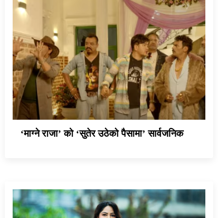
‘माग्ने राजा’ को ‘सुतेर उठेको पैसामा’ सार्वजनिक