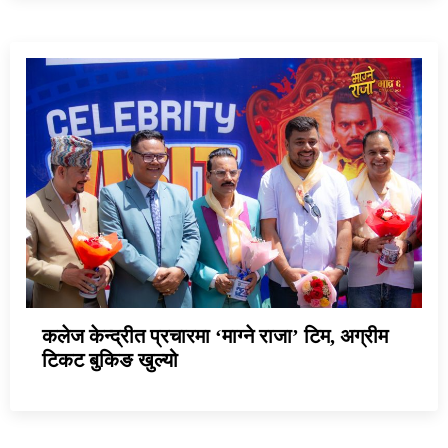
कलेज केन्द्रीत प्रचारमा ‘माग्ने राजा’ टिम, अग्रीम
टिकट बुकिङ खुल्यो