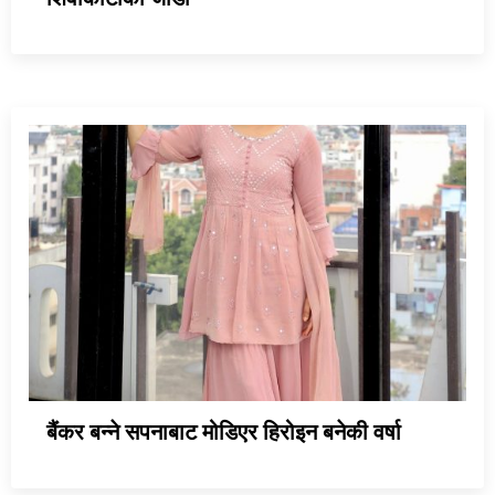
बैंकर बन्ने सपनाबाट मोडिएर हिरोइन बनेकी वर्षा