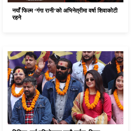
नयाँ फिल्म ‘गंगा रानी’को अभिनेत्रीमा वर्षा शिवाकोटी
रहने