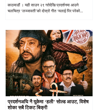
अभिनय
काठमाडौं । यही साउन २९ गतेदेखि प्रदर्शनमा आउने
चलचित्र ‘लज्जावती’को दोस्रो गीत ‘मलाई पिर परेको...
प्रदर्शनअघि नै युकेमा ‘हली’ सोल्ड आउट, विशेष
शोका सबै टिकट बिक्री