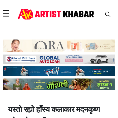
यस्तो रह्यो हाँस्य कलाकार मदनकृष्ण