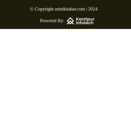
© Copyright artistkhabar.com | 2024
Powered By: