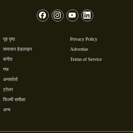
गृह पृष्ठ
Privacy Policy
समाचार हेडलाइन
Advertise
संगीत
Terms of Service
गफ
अन्तर्वार्ता
ट्रेलर
फिल्मी समीक्षा
अन्य