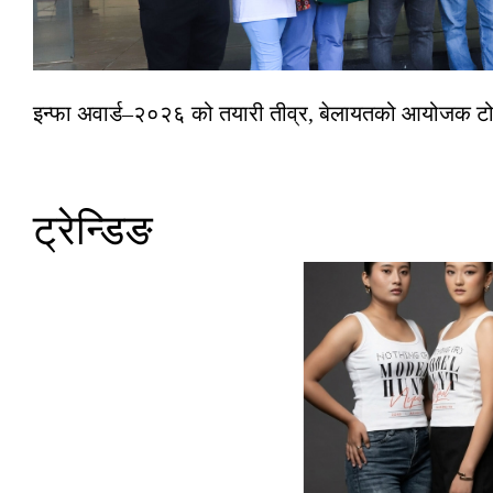
इन्फा अवार्ड–२०२६ को तयारी तीव्र, बेलायतको आयोजक टोल
ट्रेन्डिङ