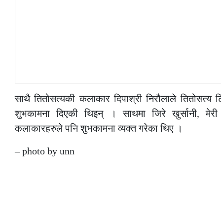
साथै तितोसत्यकी कलाकार दिपाश्री निरौलाले तितोसत्य टि
शुभकामना दिएकी थिइन् । साथमा जिरे खुर्सानी, मेरी
कलाकारहरुले पनि शुभकामना व्यक्त गरेका थिए ।
– photo by unn