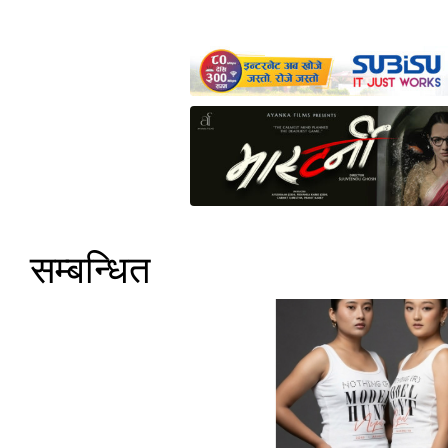
सम्बन्धित