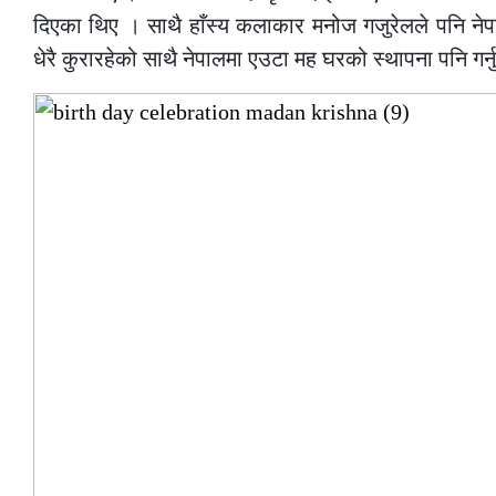
दिएका थिए । साथै हाँस्य कलाकार मनोज गजुरेलले पनि नेपा
धेरै कुरारहेको साथै नेपालमा एउटा मह घरको स्थापना पनि गर्नुप