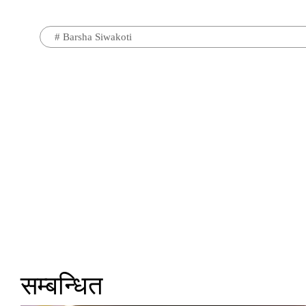
#
Barsha Siwakoti
सम्बन्धित