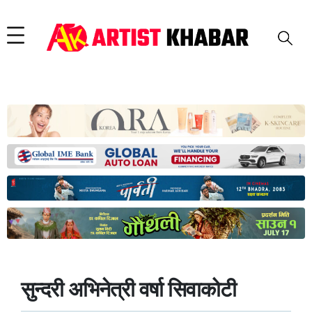
सुन्दरी अभिनेत्री वर्षा सिवाकोटी