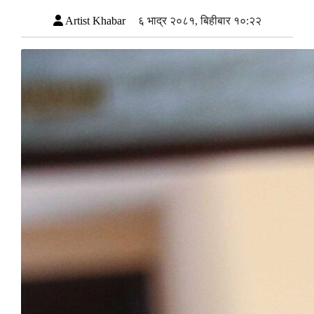
Artist Khabar
६ भाद्र २०८१, बिहीबार १०:२२